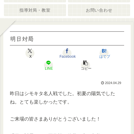
指導対局・教室
お問い合わせ
明日対局
X
Facebook
はてブ
LINE
コピー
2024.04.29
昨日はシモキタ名人戦でした。初夏の陽気でした
ね。とても楽しかったです。
ご来場の皆さまありがとうございました！