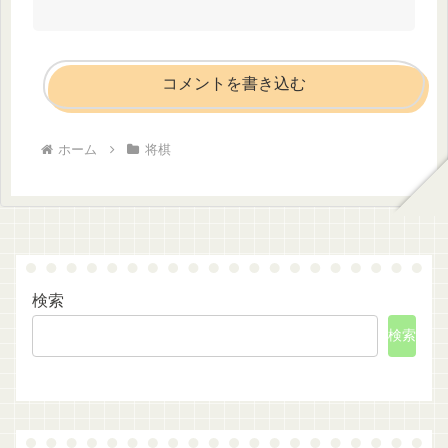
コメントを書き込む
ホーム
将棋
検索
検索