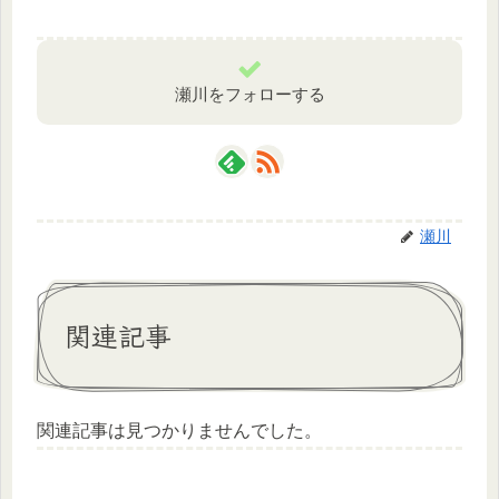
瀬川をフォローする
瀬川
関連記事
関連記事は見つかりませんでした。