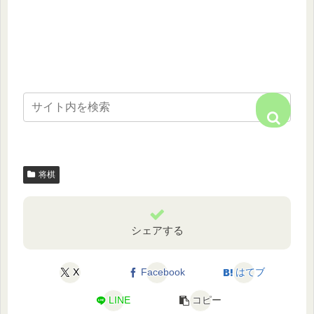
将棋
シェアする
X
Facebook
はてブ
LINE
コピー