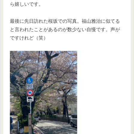
ら嬉しいです。
最後に先日訪れた桜坂での写真。福山雅治に似てる
と言われたことがあるのが数少ない自慢です。声が
ですけれど（笑）