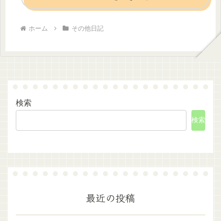
ホーム
その他日記
検索
検索
最近の投稿