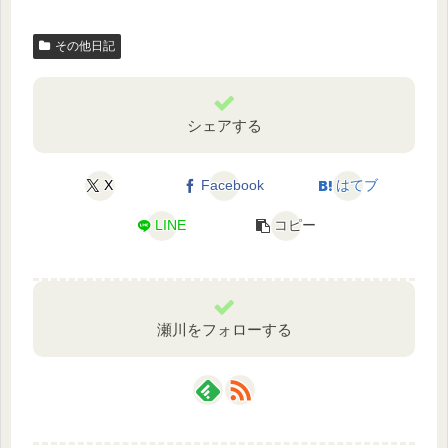
その他日記
シェアする
X
Facebook
はてブ
LINE
コピー
瀬川をフォローする