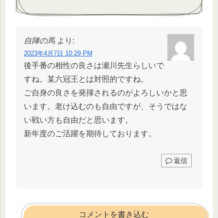
自陣の馬
より:
2023年4月7日 10:29 PM
後手番の相性の良さは瀬川先生らしいで
すね。某六冠王とは対照的ですね。
ご自身の良さを発揮されるのがよろしいかと思
います。老け込むのも自由ですが、そうではな
い戦い方も自由だと思います。
新年度のご活躍を期待しております。
返信
コメントを書き込む