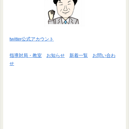
twitter公式アカウント
指導対局・教室
お知らせ
新着一覧
お問い合わ
せ