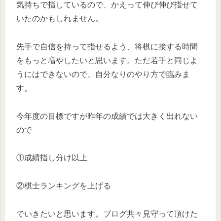
気持ちで指しているので、かえって伸び伸び指せて
いたのかもしれません
。
先手で自信を持って指せるよう、将棋に接する時間
をもっと増やしたいと思います。ただ若手と同じよ
うにはできないので、自分なりのやり方で臨みま
す。
今年度の目標ですが昨年の成績では大きく出れない
ので
①成績指し分け以上
②棋士ランキングを上げる
でいきたいと思います。ブログ共々見守って頂けた