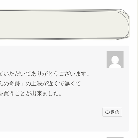
ていただいてありがとうございます。
んの奇跡」の上映が近くで無くて
を買うことが出来ました。
返信