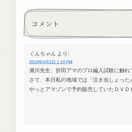
コメント
くんちゃん
より:
2019年9月2日 1:10 PM
瀬川先生、折田アマのプロ編入試験に触れ
さて、本日私の地域では「泣き虫しょった
やっとアマゾンで予約販売していたＤＶＤ