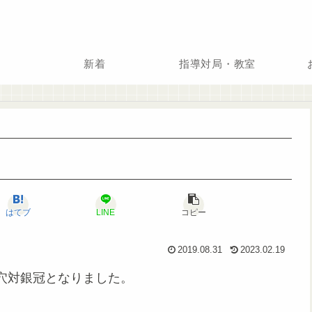
新着
指導対局・教室
はてブ
LINE
コピー
2019.08.31
2023.02.19
穴対銀冠となりました。