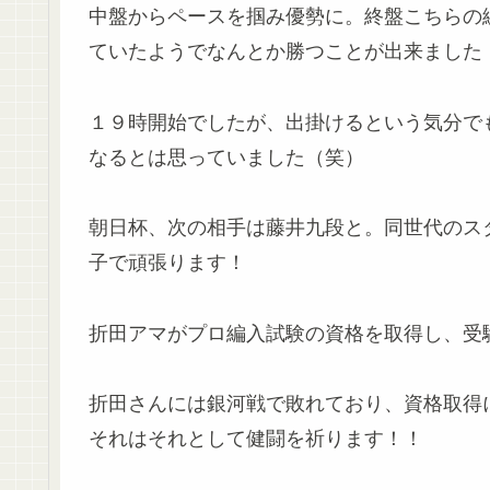
中盤からペースを掴み優勢に。終盤こちらの
ていたようでなんとか勝つことが出来ました
１９時開始でしたが、出掛けるという気分で
なるとは思っていました（笑）
朝日杯、次の相手は藤井九段と。同世代のス
子で頑張ります！
折田アマがプロ編入試験の資格を取得し、受
折田さんには銀河戦で敗れており、資格取得
それはそれとして健闘を祈ります！！