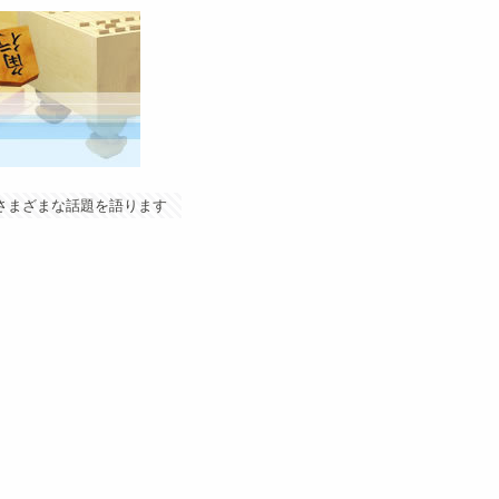
やさまざまな話題を語ります