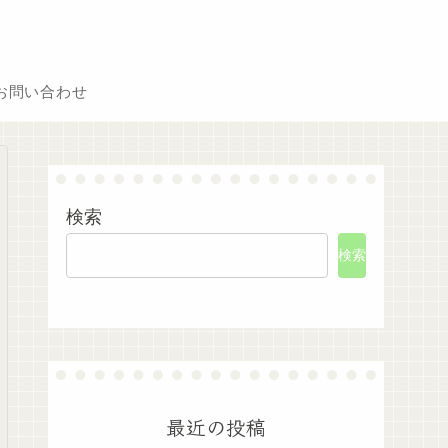
お問い合わせ
検索
検索
最近の投稿