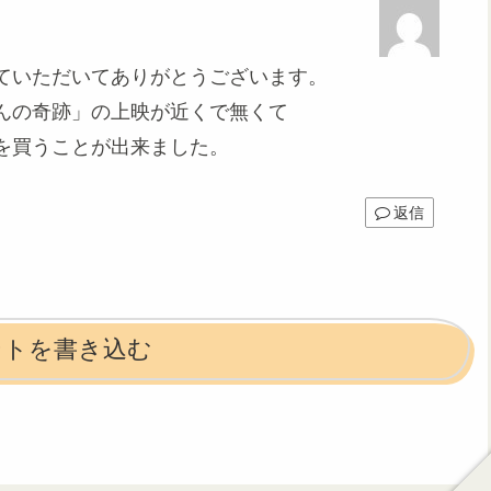
ていただいてありがとうございます。
んの奇跡」の上映が近くで無くて
を買うことが出来ました。
返信
ントを書き込む