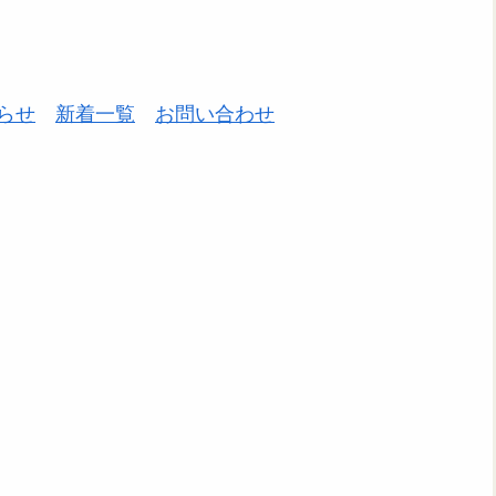
らせ
新着一覧
お問い合わせ