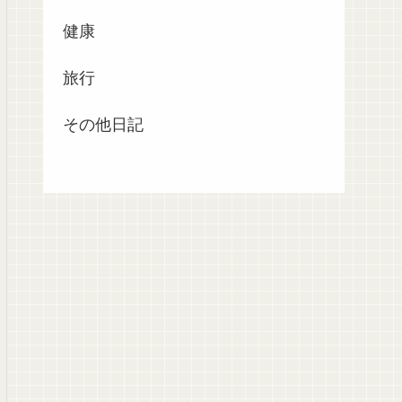
健康
旅行
その他日記