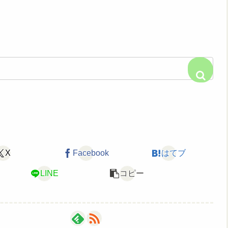
X
Facebook
はてブ
LINE
コピー