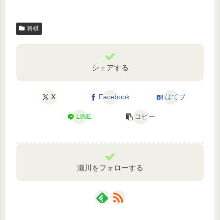
将棋
シェアする
X
Facebook
はてブ
LINE
コピー
瀬川をフォローする