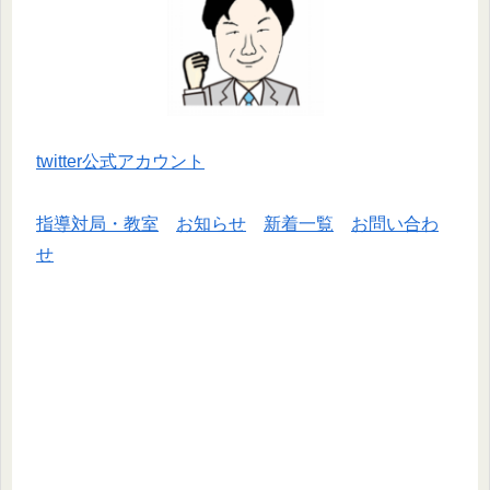
twitter公式アカウント
指導対局・教室
お知らせ
新着一覧
お問い合わ
せ