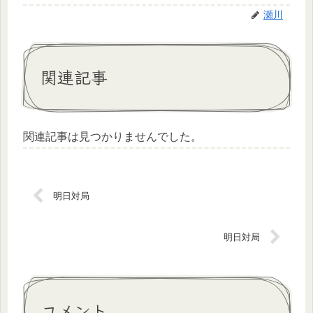
瀬川
関連記事
関連記事は見つかりませんでした。
明日対局
明日対局
コメント