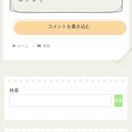
コメントを書き込む
ホーム
将棋
検索
検索