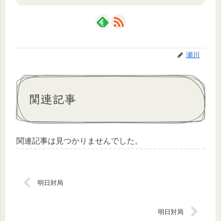
瀬川
関連記事
関連記事は見つかりませんでした。
明日対局
明日対局