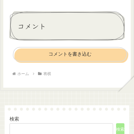
コメント
コメントを書き込む
ホーム
将棋
検索
検索