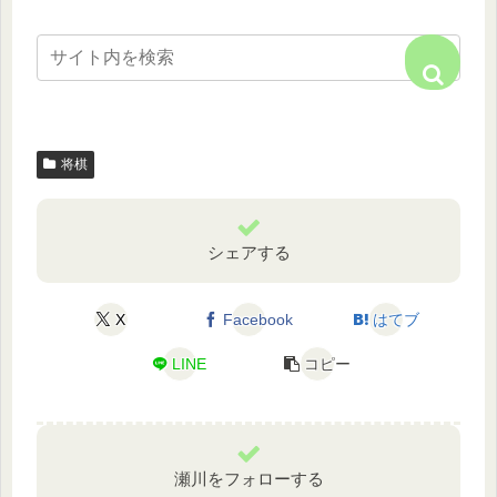
将棋
シェアする
X
Facebook
はてブ
LINE
コピー
瀬川をフォローする