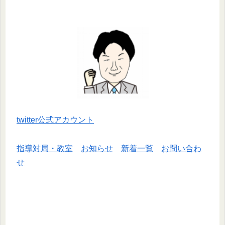
twitter公式アカウント
指導対局・教室
お知らせ
新着一覧
お問い合わ
せ