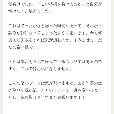
転負けでした。「この将棋を負けるのか」と自分が
情けなく、堪えました。
これは勝ったかなと思った瞬間があって、それから
読みが雑になってしまったように思います。全く何
度同じ失敗をすれば気が済むのか。すみません、た
だの言い訳です。
今期は気合を入れて臨んでいるつもりではあるので
すが、これではお話になりません。
こんな暗いブログは気が引けますが、まあ昨夜の土
砂降りで洗い流したということで、月も変わりまし
たし、気を取り直してまた頑張ります！！