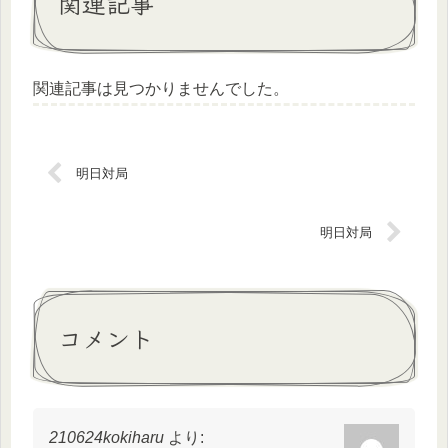
関連記事
関連記事は見つかりませんでした。
明日対局
明日対局
コメント
210624kokiharu
より: