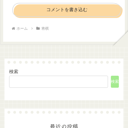
コメントを書き込む
ホーム
将棋
検索
検索
最近の投稿