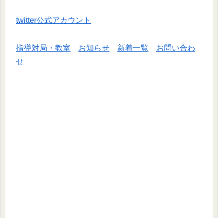
twitter公式アカウント
指導対局・教室
お知らせ
新着一覧
お問い合わ
せ