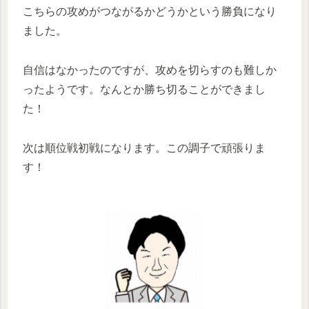
こちらの攻めがつながるかどうかという勝負になり
ました。
自信はなかったのですが、攻めを切らすのも難しか
ったようです。なんとか勝ち切ることができまし
た！
次は順位戦初戦になります。この調子で頑張りま
す！