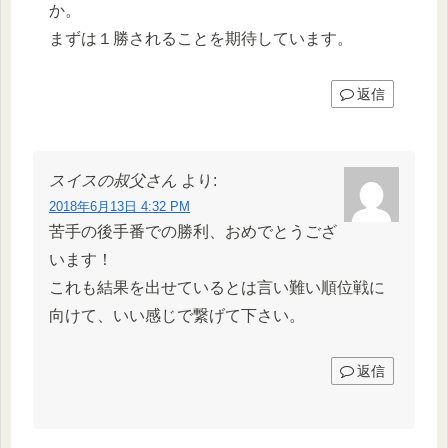
か。
まずは１勝されることを期待しています。
返信
スイスの叔父さん
より:
2018年6月13日 4:32 PM
苦手の後手番での勝利、おめでとうござ
います！
これも結果を出せているとは言い難い順位戦に
向けて、いい感じで繋げて下さい。
返信