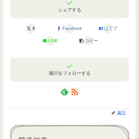
シェアする
X
Facebook
はてブ
LINE
コピー
瀬川をフォローする
瀬川