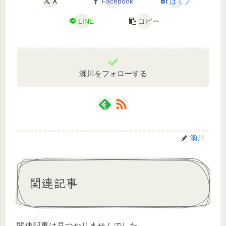
X
Facebook
はてブ
LINE
コピー
瀬川をフォローする
瀬川
関連記事
関連記事は見つかりませんでした。