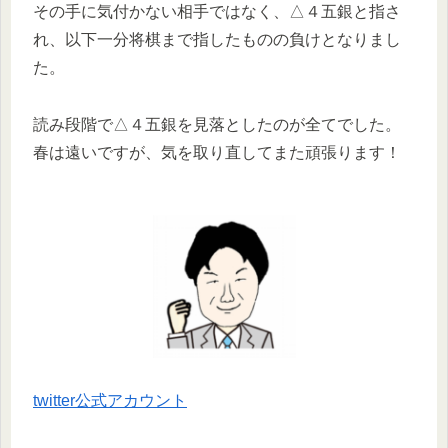
その手に気付かない相手ではなく、△４五銀と指さ
れ、以下一分将棋まで指したものの負けとなりまし
た。
読み段階で△４五銀を見落としたのが全てでした。
春は遠いですが、気を取り直してまた頑張ります！
twitter公式アカウント