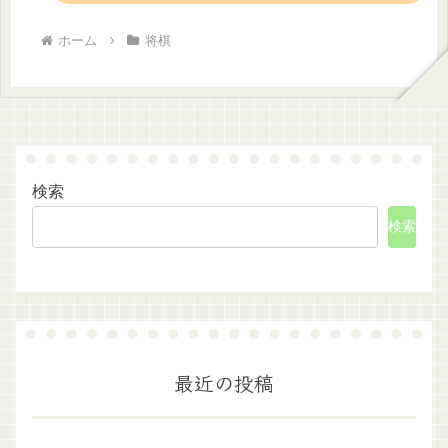
ホーム
将棋
検索
検索
最近の投稿