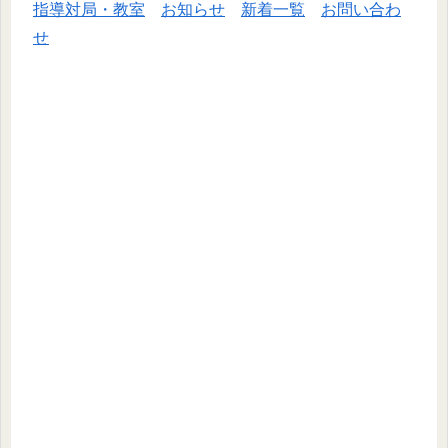
指導対局・教室
お知らせ
新着一覧
お問い合わ
せ