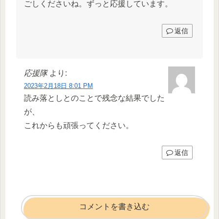
ごしくださいね。ずっと応援しています。
返信
応援隊
より:
2023年2月18日 8:01 PM
読み落としとのことで残念な結果でした
が、
これからも頑張ってください。
返信
コメントを書き込む