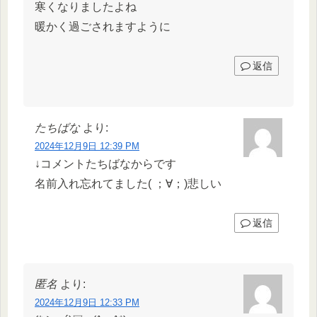
寒くなりましたよね
暖かく過ごされますように
返信
たちばな
より:
2024年12月9日 12:39 PM
↓コメントたちばなからです
名前入れ忘れてました( ；∀；)悲しい
返信
匿名
より:
2024年12月9日 12:33 PM