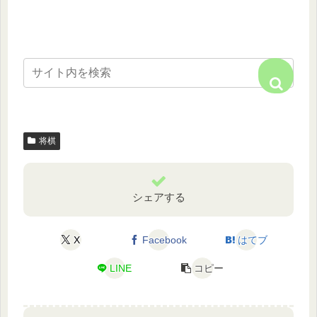
将棋
シェアする
X
Facebook
はてブ
LINE
コピー