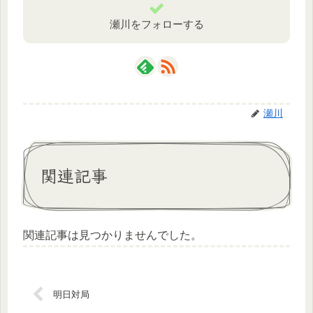
瀬川をフォローする
瀬川
関連記事
関連記事は見つかりませんでした。
明日対局