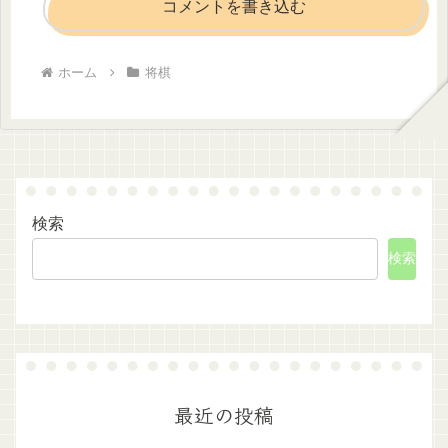
コメントを書き込む
ホーム
将棋
検索
検索
最近の投稿