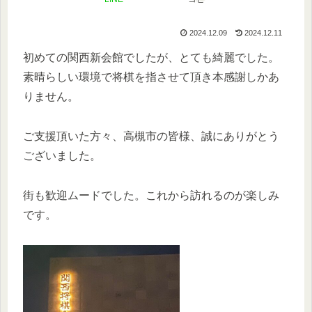
2024.12.09
2024.12.11
初めての関西新会館でしたが、とても綺麗でした。
素晴らしい環境で将棋を指させて頂き本感謝しかあ
りません。
ご支援頂いた方々、高槻市の皆様、誠にありがとう
ございました。
街も歓迎ムードでした。これから訪れるのが楽しみ
です。