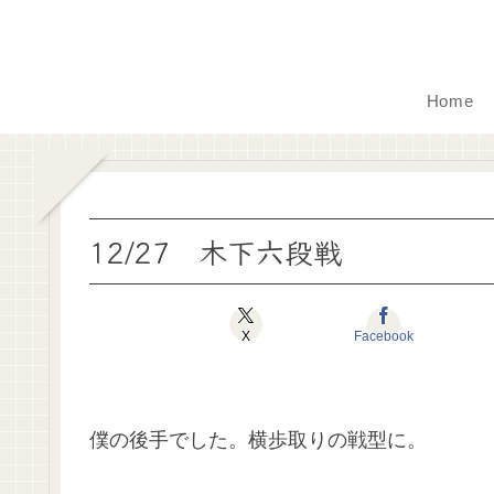
Home
12/27 木下六段戦
X
Facebook
僕の後手でした。横歩取りの戦型に。