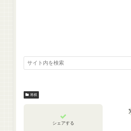
将棋
シェアする