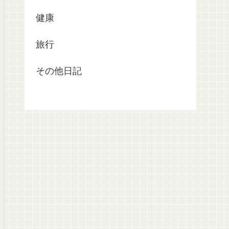
健康
旅行
その他日記