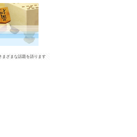
やさまざまな話題を語ります