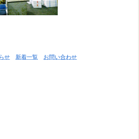
らせ
新着一覧
お問い合わせ