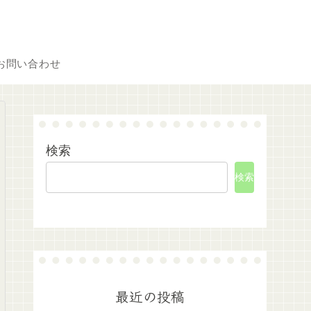
お問い合わせ
検索
検索
最近の投稿