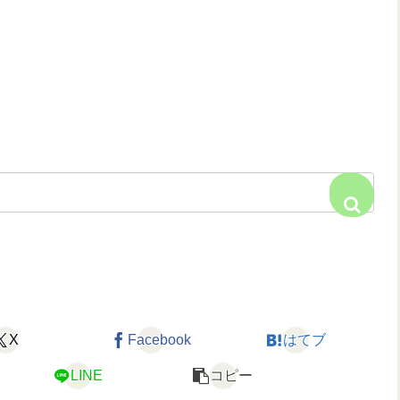
X
Facebook
はてブ
LINE
コピー