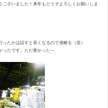
うございました！来年もどうぞよろしくお願いしま
行ったかは話すと長くなるので省略を（笑）
かったです。ただ寒かった～