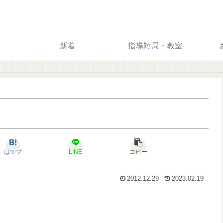
新着
指導対局・教室
はてブ
LINE
コピー
2012.12.29
2023.02.19