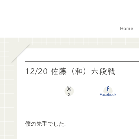
Home
12/20 佐藤（和）六段戦
X
Facebook
僕の先手でした。