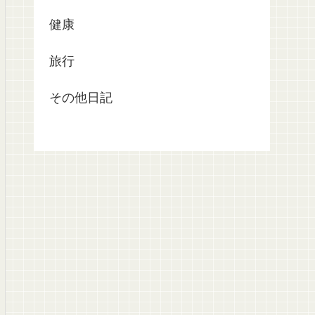
健康
旅行
その他日記