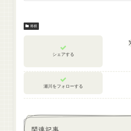
将棋
シェアする
瀬川をフォローする
関連記事