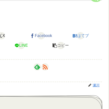
X
Facebook
はてブ
LINE
コピー
瀬川