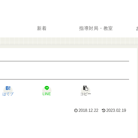
新着
指導対局・教室
はてブ
LINE
コピー
2018.12.22
2023.02.19