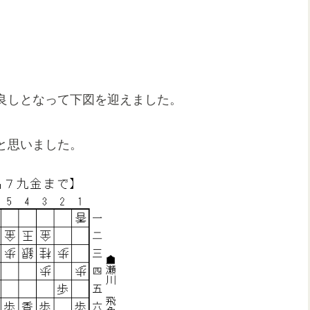
良しとなって下図を迎えました。
と思いました。