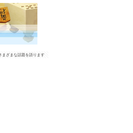
やさまざまな話題を語ります