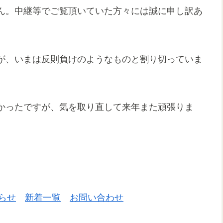
ん。中継等でご覧頂いていた方々には誠に申し訳あ
が、いまは反則負けのようなものと割り切っていま
かったですが、気を取り直して来年また頑張りま
らせ
新着一覧
お問い合わせ