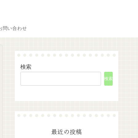
お問い合わせ
検索
検索
最近の投稿