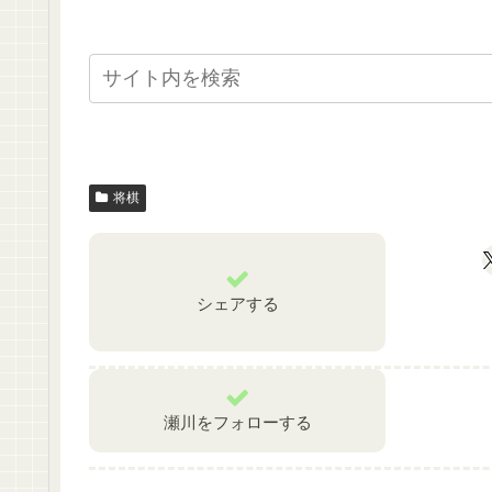
将棋
シェアする
瀬川をフォローする