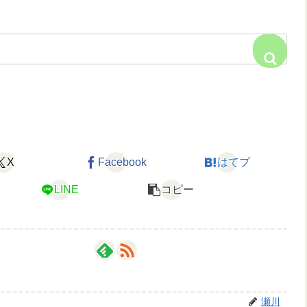
X
Facebook
はてブ
LINE
コピー
瀬川