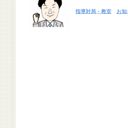
指導対局・教室
お知