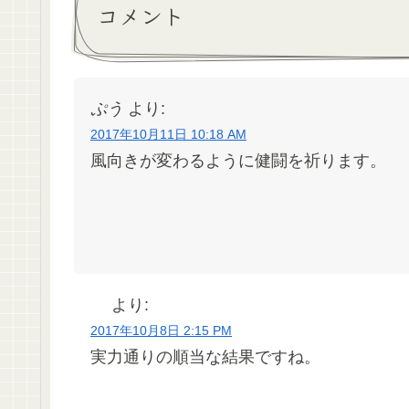
コメント
ぷう
より:
2017年10月11日 10:18 AM
風向きが変わるように健闘を祈ります。
より:
2017年10月8日 2:15 PM
実力通りの順当な結果ですね。