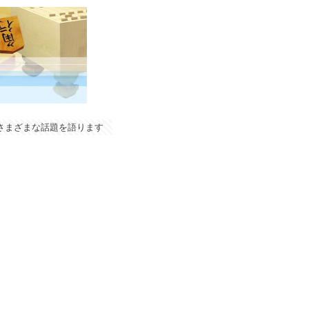
やさまざまな話題を語ります