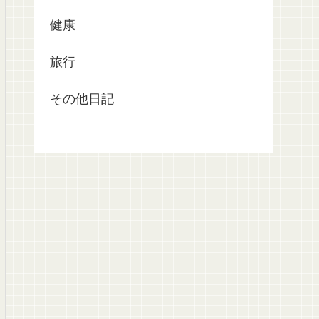
健康
旅行
その他日記