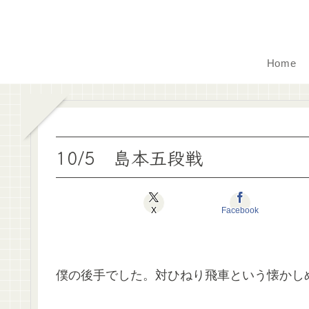
Home
10/5 島本五段戦
X
Facebook
僕の後手でした。対ひねり飛車という懐かし