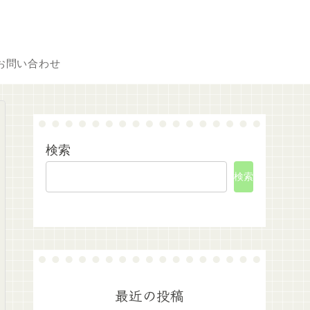
お問い合わせ
検索
検索
最近の投稿