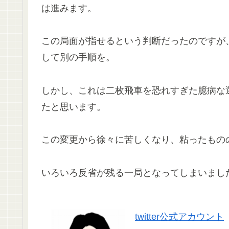
は進みます。
この局面が指せるという判断だったのですが
して別の手順を。
しかし、これは二枚飛車を恐れすぎた臆病な
たと思います。
この変更から徐々に苦しくなり、粘ったもの
いろいろ反省が残る一局となってしまいまし
twitter公式アカウント