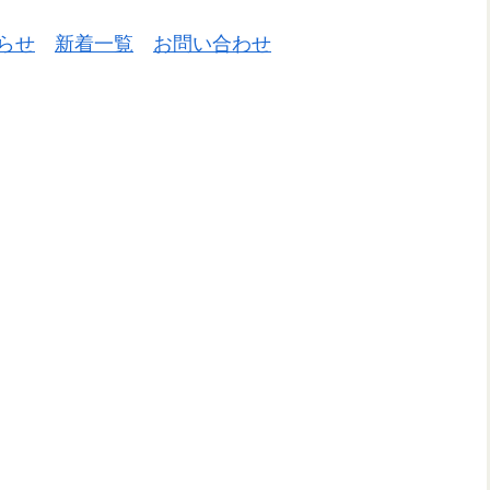
らせ
新着一覧
お問い合わせ