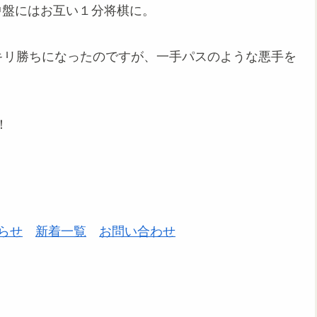
中盤にはお互い１分将棋に。
キリ勝ちになったのですが、一手パスのような悪手を
！
らせ
新着一覧
お問い合わせ