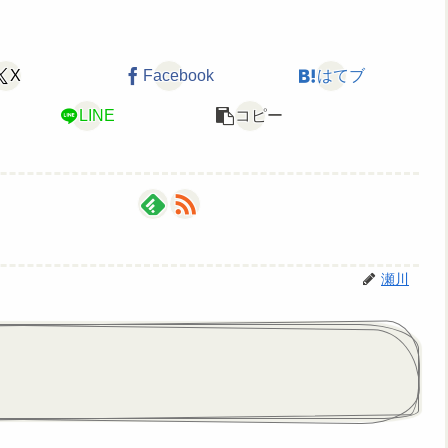
X
Facebook
はてブ
LINE
コピー
瀬川