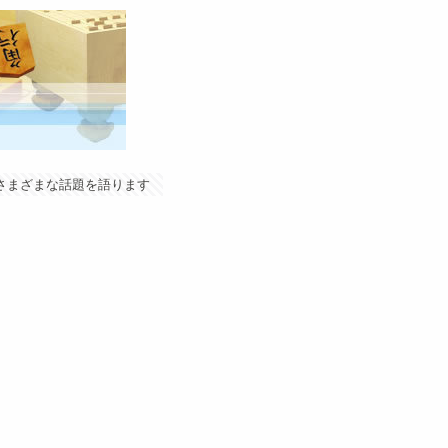
やさまざまな話題を語ります