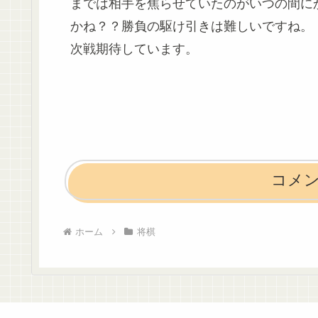
までは相手を焦らせていたのがいつの間に
かね？？勝負の駆け引きは難しいですね。
次戦期待しています。
コメ
ホーム
将棋