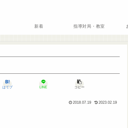
新着
指導対局・教室
はてブ
LINE
コピー
2018.07.19
2023.02.19