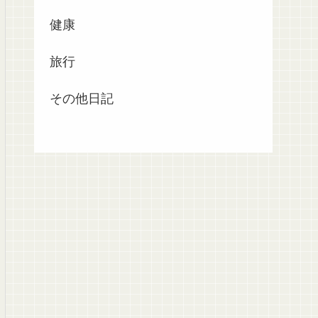
健康
旅行
その他日記