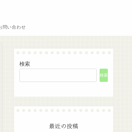
お問い合わせ
検索
検索
最近の投稿