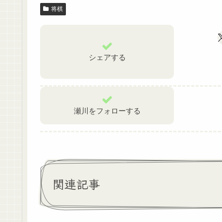
将棋
シェアする
瀬川をフォローする
関連記事