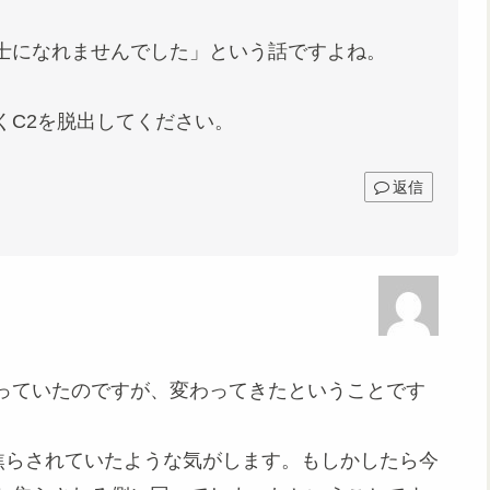
士になれませんでした」という話ですよね。
くC2を脱出してください。
返信
っていたのですが、変わってきたということです
焦らされていたような気がします。もしかしたら今