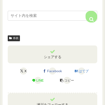
将棋
シェアする
X
Facebook
はてブ
LINE
コピー
瀬川をフォローする