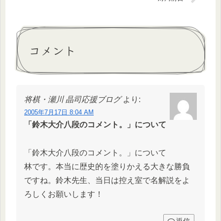
コメント
将棋・瀬川 晶司応援ブログ
より:
2005年7月17日 8:04 AM
「鈴木大介八段のコメント。」について
「鈴木大介八段のコメント。」について
林です。本当に歴史的を塗りかえる大きな勝負
ですね。鈴木先生、当日は控え室で名解説をよ
ろしくお願いします！