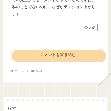
私のことでないのに、なぜかテンション上がり
ます。
返信
コメントを書き込む
ホーム
将棋
検索