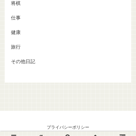
将棋
仕事
健康
旅行
その他日記
プライバシーポリシー