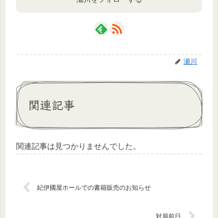
瀬川
関連記事
関連記事は見つかりませんでした。
紀伊國屋ホールでの書籍販売のお知らせ
対局前日