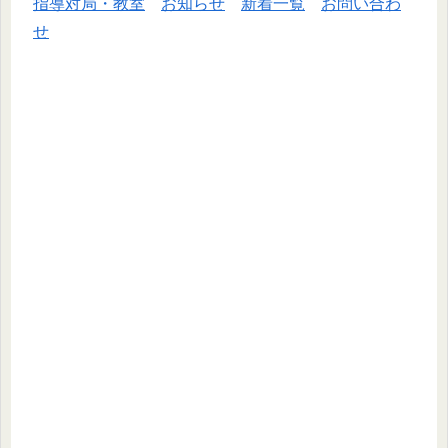
指導対局・教室
お知らせ
新着一覧
お問い合わ
せ