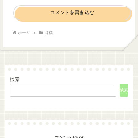
コメントを書き込む
ホーム
将棋
検索
検索