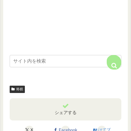
将棋
シェアする
X
Facebook
はてブ