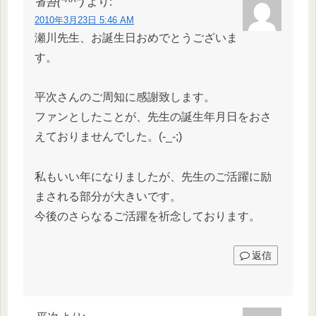
省吾(*^^*)
より:
2010年3月23日 5:46 AM
瀬川先生、お誕生日おめでとうございま
す。
平次さんのご周知に感謝致します。
ファンとしたことが、先生の誕生年月日をおさ
えておりませんでした。(-_-;)
私もいい年になりましたが、先生のご活躍に励
まされる部分が大きいです。
今後のさらなるご活躍を祈念しております。
返信