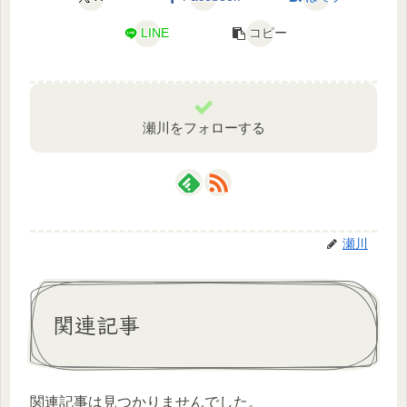
LINE
コピー
瀬川をフォローする
瀬川
関連記事
関連記事は見つかりませんでした。