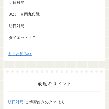
明日対局
3/23 富岡九段戦
明日対局
ダイエット１７
もっと見る>>
最近のコメント
明日対局
に
蜂蜜好きのクマ
より