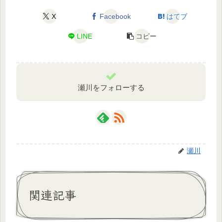
X
Facebook
はてブ
LINE
コピー
瀬川をフォローする
瀬川
関連記事