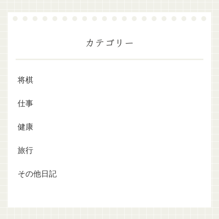
カテゴリー
将棋
仕事
健康
旅行
その他日記