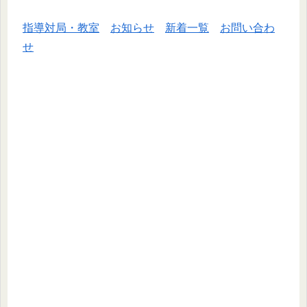
指導対局・教室
お知らせ
新着一覧
お問い合わ
せ