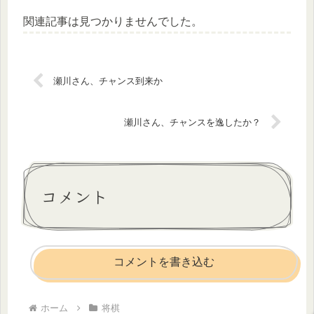
関連記事は見つかりませんでした。
瀬川さん、チャンス到来か
瀬川さん、チャンスを逸したか？
コメント
コメントを書き込む
ホーム
将棋