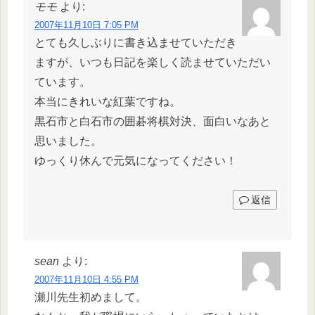
モモ
より:
2007年11月10日 7:05 PM
とても久しぶりに書き込ませていただき
ますが、いつも日記を楽しく読ませていただい
ています。
本当にきれいな紅葉ですね。
黒石市と白石市の囲碁将棋対決、面白いなあと
思いました。
ゆっくり休んで元気になってください！
返信
sean
より:
2007年11月10日 4:55 PM
瀬川先生初めまして。