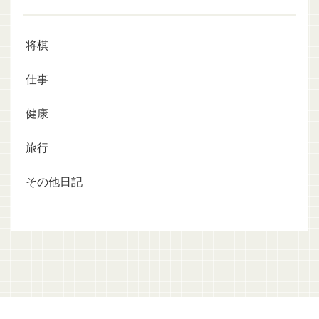
将棋
仕事
健康
旅行
その他日記