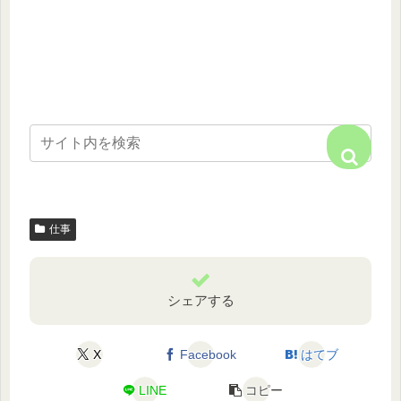
仕事
シェアする
X
Facebook
はてブ
LINE
コピー