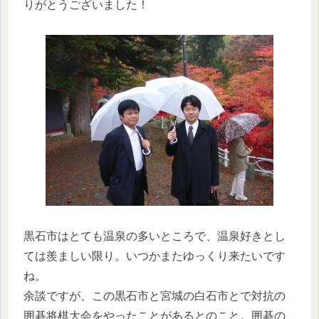
りがとうございました！
黒石市はとても温泉の多いところで、温泉好きとし
ては羨ましい限り。いつかまたゆっくり来たいです
ね。
余談ですが、この黒石市と宮城の白石市とで対抗の
囲碁将棋大会をやったことがあるとのこと。囲碁の