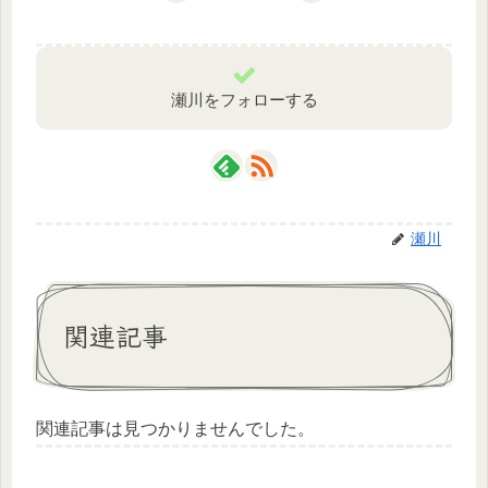
瀬川をフォローする
瀬川
関連記事
関連記事は見つかりませんでした。