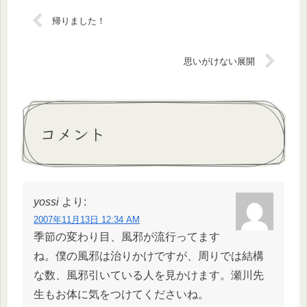
帰りました！
思いがけない展開
コメント
yossi
より:
2007年11月13日 12:34 AM
季節の変わり目、風邪が流行ってます
ね。僕の風邪は治りかけですが、周りでは結構
な数、風邪引いている人を見かけます。瀬川先
生もお体に気をつけてくださいね。