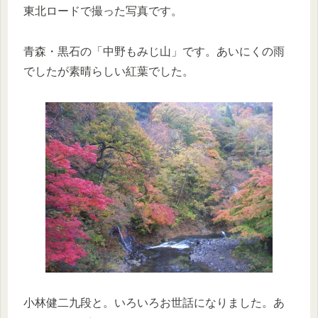
東北ロードで撮った写真です。
青森・黒石の「中野もみじ山」です。あいにくの雨
でしたが素晴らしい紅葉でした。
小林健二九段と。いろいろお世話になりました。あ