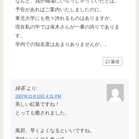
なんと、我が職場にいらっしゃっていたとは。
予告があればご案内いたしましたのに。
東北大学にも色々誇れるものはありますが、
現在私の中では保木さんが一番の誇りでありま
す。
学内での知名度はあまりありませんが。。
返信
緑茶
より:
2007年11月10日 4:31 PM
美しい紅葉ですね！
とっても癒されました。
風邪、早くよくなるといいですね。