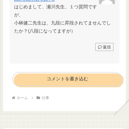
はじめまして、瀬川先生、１つ質問です
が、
小林健二先生は、九段に昇段されてませんでし
たか？(八段になってますが）
返信
コメントを書き込む
ホーム
仕事