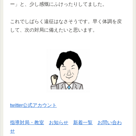
ー」と、少し感慨にふけったりしてました。
これでしばらく遠征はなさそうです。早く体調を戻
して、次の対局に備えたいと思います。
twitter公式アカウント
指導対局・教室
お知らせ
新着一覧
お問い合わ
せ