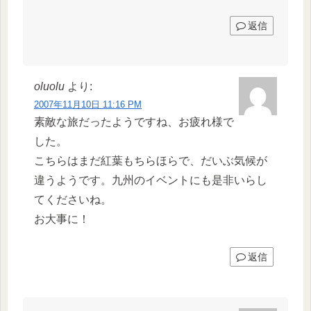
返信
oluolu
より:
2007年11月10日 11:16 PM
素敵な旅だったようですね、お疲れ様で
した。
こちらはまだ紅葉もちらほらで、だいぶ気候が
違うようです。九州のイベントにも是非いらし
てくださいね。
お大事に！
返信