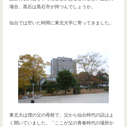
場合、黒石は黒石市が持つんでしょうか。
仙台では空いた時間に東北大学に寄ってきました。
東北大は僕の父の母校で、父から仙台時代の話はよ
く聞いていました。「ここが父の青春時代の場所か