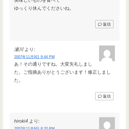
美味しいものを食べて
ゆっくり休んでくださいね。
返信
瀬川
より:
2007年11月9日 9:44 PM
あ！その通りですね。大変失礼しまし
た。ご指摘ありがとうございます！修正しまし
た。
返信
hiroki4
より:
2007年11月9日 8:20 PM