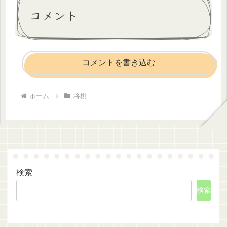
コメント
コメントを書き込む
ホーム
将棋
検索
検索