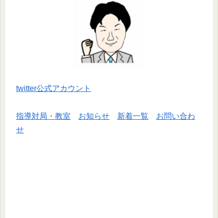
twitter公式アカウント
指導対局・教室
お知らせ
新着一覧
お問い合わ
せ