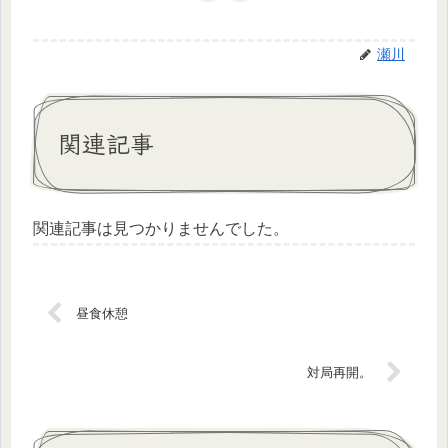
瀬川
関連記事
関連記事は見つかりませんでした。
昼食休憩
対局再開。