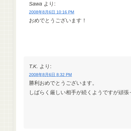
Sawa
より:
2008年8月6日 10:16 PM
おめでとうございます！
T.K.
より:
2008年8月6日 8:32 PM
勝利おめでとうございます。
しばらく厳しい相手が続くようですが頑張