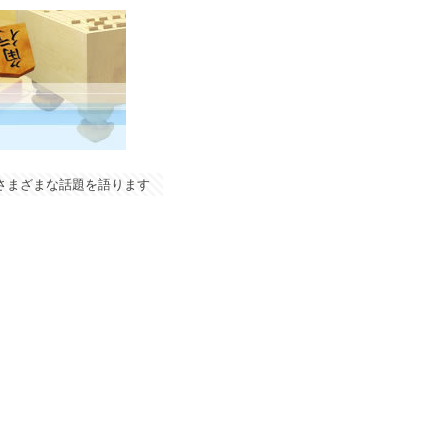
やさまざまな話題を語ります