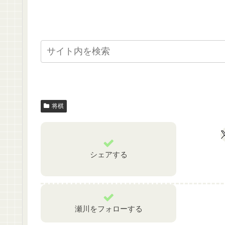
将棋
シェアする
瀬川をフォローする