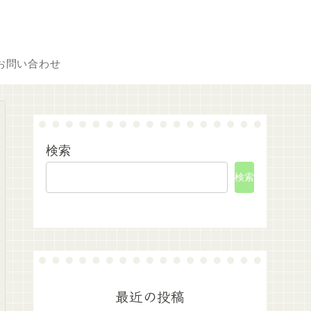
お問い合わせ
検索
検索
最近の投稿