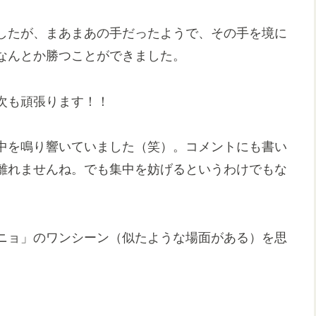
したが、まあまあの手だったようで、その手を境に
なんとか勝つことができました。
次も頑張ります！！
中を鳴り響いていました（笑）。コメントにも書い
離れませんね。でも集中を妨げるというわけでもな
ニョ」のワンシーン（似たような場面がある）を思