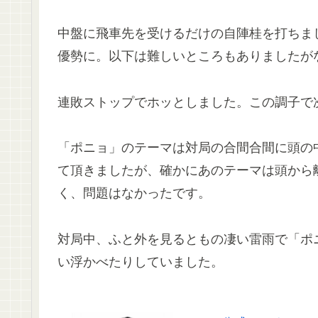
中盤に飛車先を受けるだけの自陣桂を打ちま
優勢に。以下は難しいところもありましたが
連敗ストップでホッとしました。この調子で
「ポニョ」のテーマは対局の合間合間に頭の
て頂きましたが、確かにあのテーマは頭から
く、問題はなかったです。
対局中、ふと外を見るともの凄い雷雨で「ポ
い浮かべたりしていました。