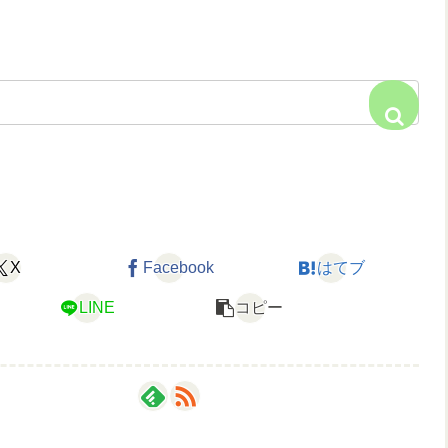
X
Facebook
はてブ
LINE
コピー