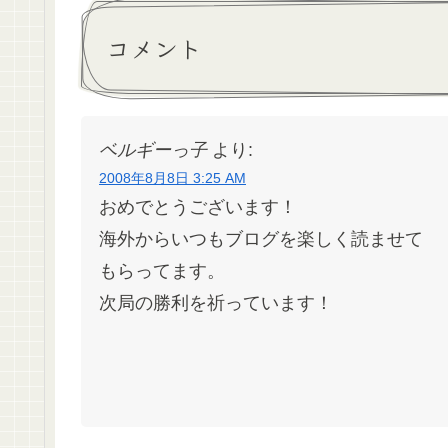
コメント
ベルギーっ子
より:
2008年8月8日 3:25 AM
おめでとうございます！
海外からいつもブログを楽しく読ませて
もらってます。
次局の勝利を祈っています！