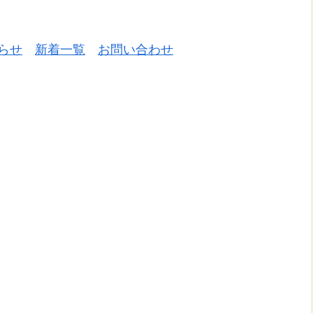
らせ
新着一覧
お問い合わせ