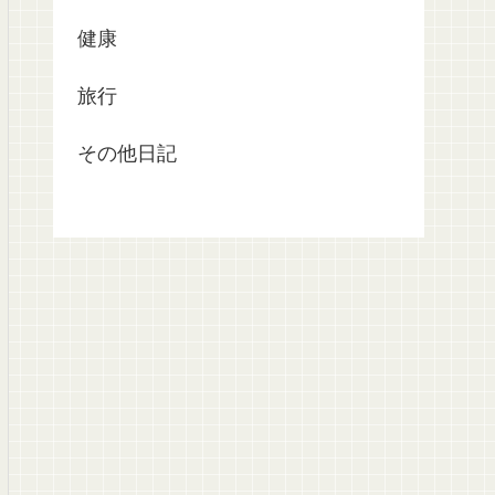
健康
旅行
その他日記