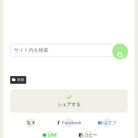
将棋
シェアする
X
Facebook
はてブ
LINE
コピー