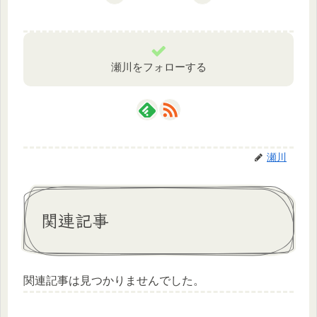
瀬川をフォローする
瀬川
関連記事
関連記事は見つかりませんでした。