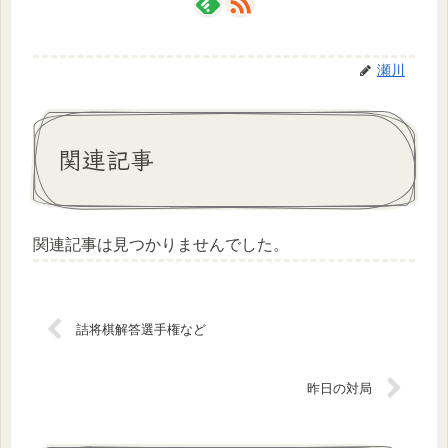
瀬川
関連記事
関連記事は見つかりませんでした。
詰将棋解答選手権など
昨日の対局