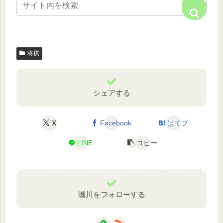
将棋
シェアする
X
Facebook
はてブ
LINE
コピー
瀬川をフォローする