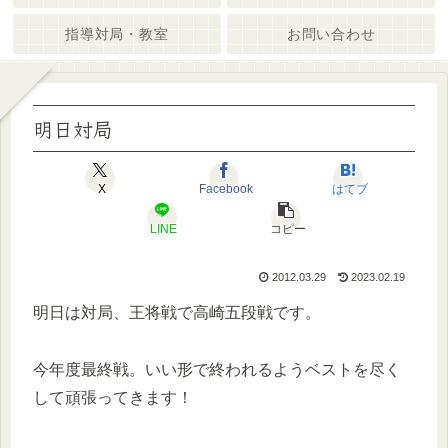
指導対局・教室
お問い合わせ
明日対局
X
Facebook
はてブ
LINE
コピー
2012.03.29
2023.02.19
明日は対局、王将戦で高崎五段戦です。
今年度最終戦。いい形で終われるようベストを尽く
して頑張ってきます！