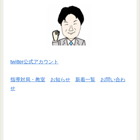
twitter公式アカウント
指導対局・教室
お知らせ
新着一覧
お問い合わ
せ