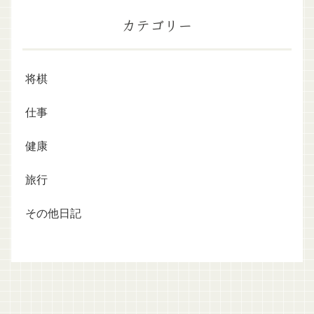
カテゴリー
将棋
仕事
健康
旅行
その他日記