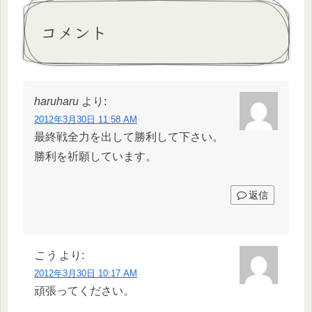
コメント
haruharu
より:
2012年3月30日 11:58 AM
最終戦全力を出して勝利して下さい。
勝利を祈願しています。
返信
こう
より:
2012年3月30日 10:17 AM
頑張ってください。