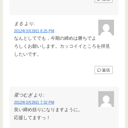
まる
より:
2012年3月29日 8:25 PM
なんとしてでも，今期の締めは勝ちでよ
ろしくお願いします。カッコイイところを拝見
したいです。
返信
星つむぎ
より:
2012年3月29日 7:32 PM
良い締め括りになりますように。
応援してますっ！