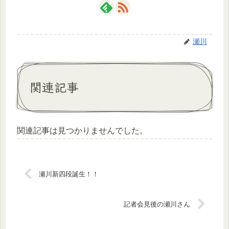
瀬川
関連記事
関連記事は見つかりませんでした。
瀬川新四段誕生！！
記者会見後の瀬川さん