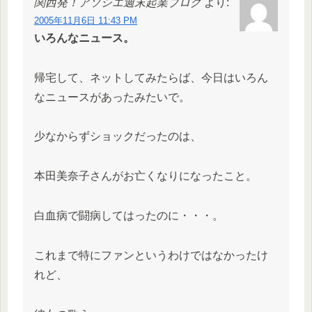
関西発！アソシエ週末起業ブログ
より:
2005年11月6日 11:43 PM
いろんなニュース。
帰宅して、ネットしてみたらば、今日はいろん
なニュースがあったみたいで。
少なからずショックだったのは、
本田美奈子さんがお亡くなりになったこと。
白血病で闘病してはったのに・・・。
これまで特にファンというわけではなかったけ
れど、