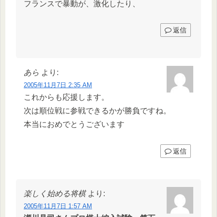
フランスで暴動が、激化したり、
返信
あら
より:
2005年11月7日 2:35 AM
これからも応援します。
次は順位戦に参戦できるかが勝負ですね。
本当におめでとうございます
返信
楽しく始める将棋
より:
2005年11月7日 1:57 AM