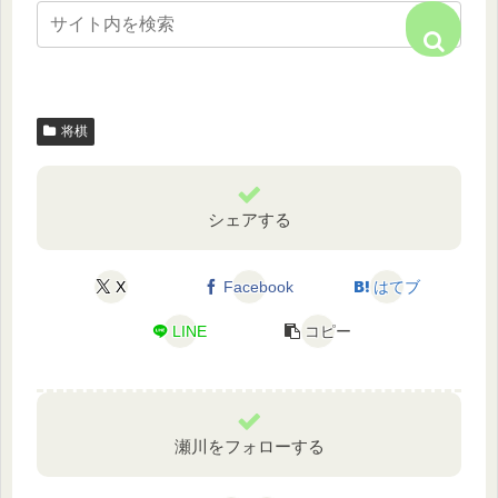
将棋
シェアする
X
Facebook
はてブ
LINE
コピー
瀬川をフォローする