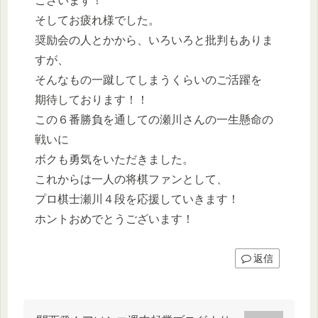
ございます！
そしてお疲れ様でした。
奨励会の人とかから、いろいろと批判もありま
すが、
そんなもの一蹴してしまうくらいのご活躍を
期待しております！！
この６番勝負を通しての瀬川さんの一生懸命の
戦いに
ボクも勇気をいただきました。
これからは一人の将棋ファンとして、
プロ棋士瀬川４段を応援していきます！
ホントおめでとうございます！
返信