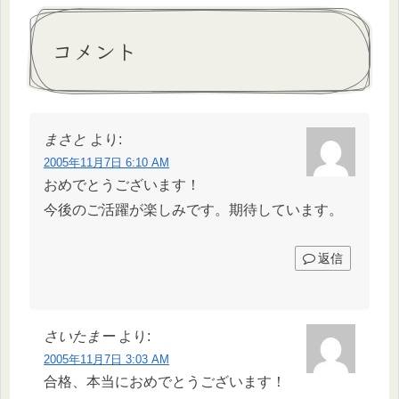
コメント
まさと
より:
2005年11月7日 6:10 AM
おめでとうございます！
今後のご活躍が楽しみです。期待しています。
返信
さいたまー
より:
2005年11月7日 3:03 AM
合格、本当におめでとうございます！