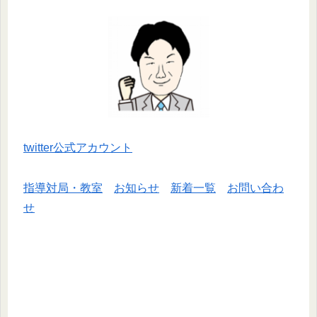
twitter公式アカウント
指導対局・教室
お知らせ
新着一覧
お問い合わ
せ