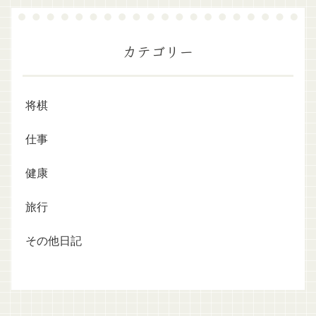
カテゴリー
将棋
仕事
健康
旅行
その他日記