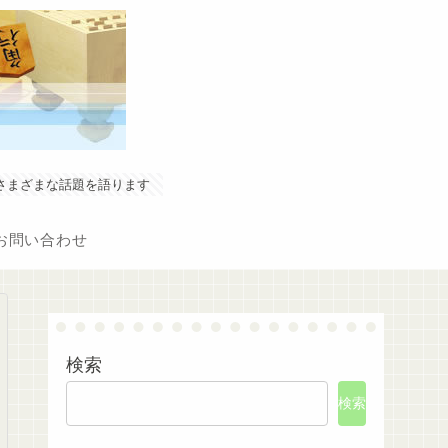
やさまざまな話題を語ります
お問い合わせ
検索
検索