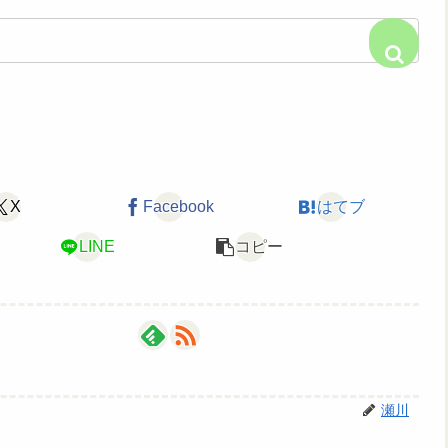
X
Facebook
はてブ
LINE
コピー
瀬川