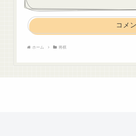
コメ
ホーム
将棋