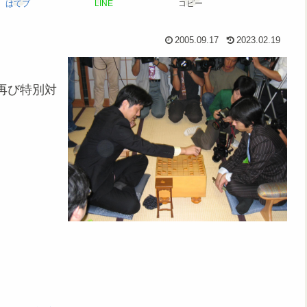
はてブ
LINE
コピー
2005.09.17
2023.02.19
再び特別対