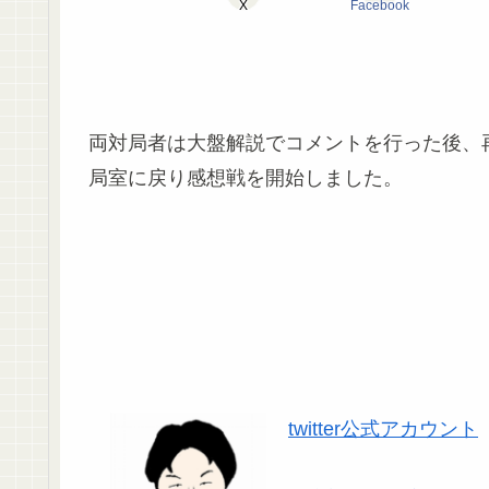
X
Facebook
両対局者は大盤解説でコメントを行った後、
局室に戻り感想戦を開始しました。
twitter公式アカウント