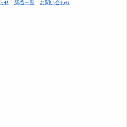
らせ
新着一覧
お問い合わせ