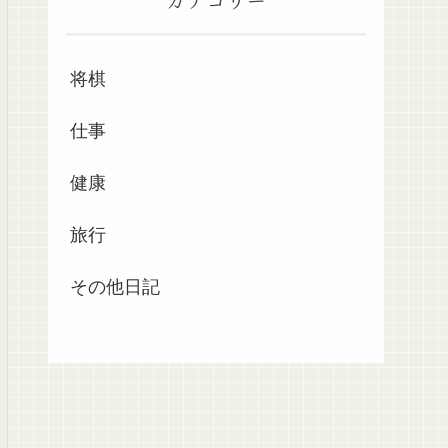
将棋
仕事
健康
旅行
その他日記