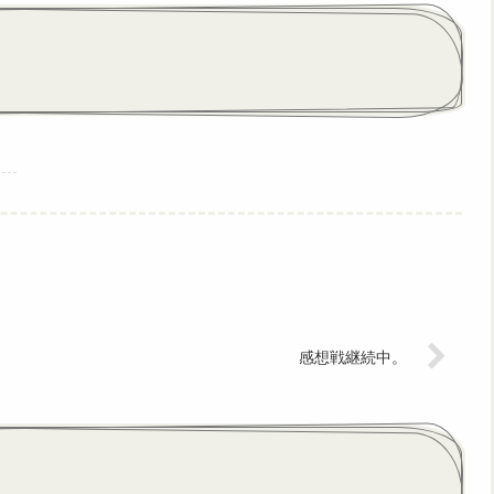
感想戦継続中。