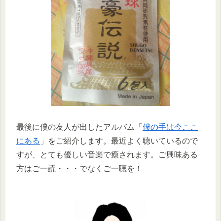
最後に僕の友人が出したアルバム「
僕の手は今ここ
にある
」をご紹介します。最近よく聴いているので
すが、とても優しい音楽で癒されます。ご興味ある
方はご一読・・・でなくご一聴を！