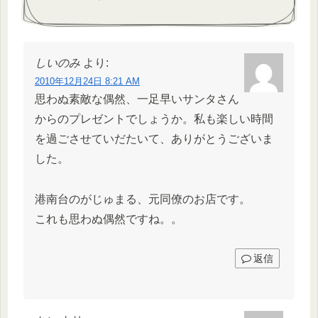
しいのみ
より:
2010年12月24日 8:21 AM
思わぬ素敵な偶然、一足早いサンタさん
からのプレゼントでしょうか。私も楽しい時間
を過ごさせていだたいて、ありがとうございま
した。
港南台のがじゅまる、元同僚のお店です。
これも思わぬ偶然ですね。。
返信