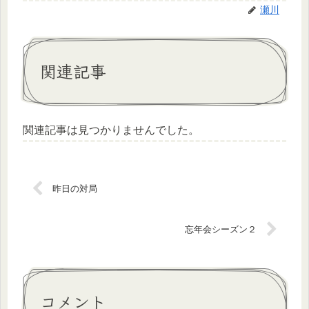
瀬川
関連記事
関連記事は見つかりませんでした。
昨日の対局
忘年会シーズン２
コメント