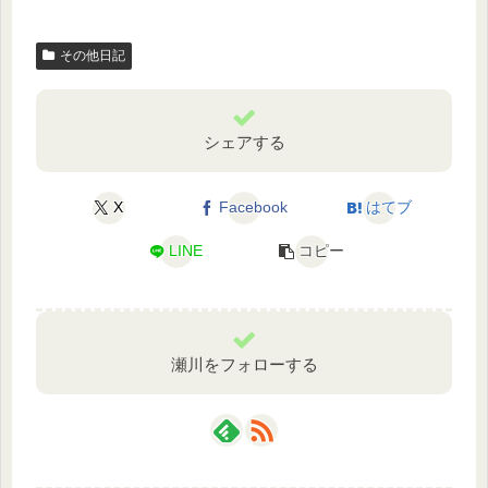
その他日記
シェアする
X
Facebook
はてブ
LINE
コピー
瀬川をフォローする