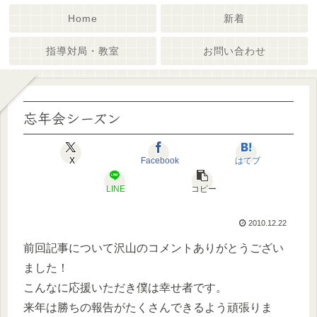
Home
新着
指導対局・教室
お問い合わせ
忘年会シーズン
X
Facebook
はてブ
LINE
コピー
2010.12.22
前回記事について沢山のコメントありがとうござい
ました！
こんなに応援いただき僕は幸せ者です。
来年は勝ちの報告がたくさんできるよう頑張りま