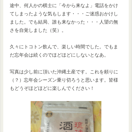
途中、何人かの棋士に「今から来なよ」電話をかけ
てしまったような気もします・・・ご迷惑おかけし
ました。でも結局、誰も来なかった・・・人望の無
さを自覚しました（笑）。
久々にトコトン飲んで、楽しい時間でした。でもま
だ忘年会は続くのでほどほどにしないとなあ。
写真は少し前に頂いた沖縄土産です。これを頼りに
（？）忘年会シーズン乗り切ろうと思います。皆様
もどうぞほどほどに楽しんでください！