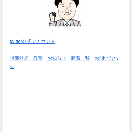
twitter公式アカウント
指導対局・教室
お知らせ
新着一覧
お問い合わ
せ