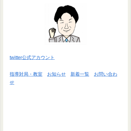
twitter公式アカウント
指導対局・教室
お知らせ
新着一覧
お問い合わ
せ