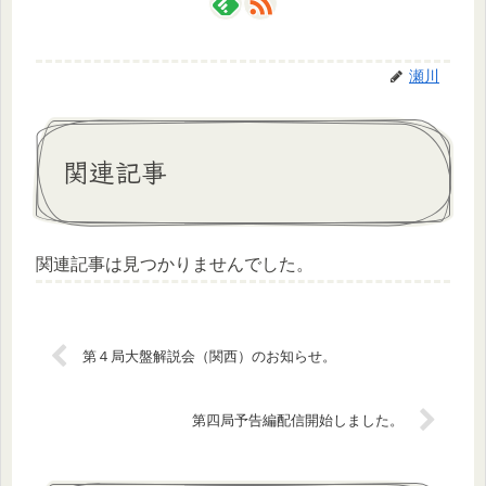
瀬川
関連記事
関連記事は見つかりませんでした。
第４局大盤解説会（関西）のお知らせ。
第四局予告編配信開始しました。