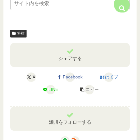
将棋
シェアする
X
Facebook
はてブ
LINE
コピー
瀬川をフォローする