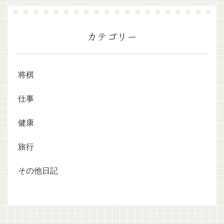
カテゴリー
将棋
仕事
健康
旅行
その他日記