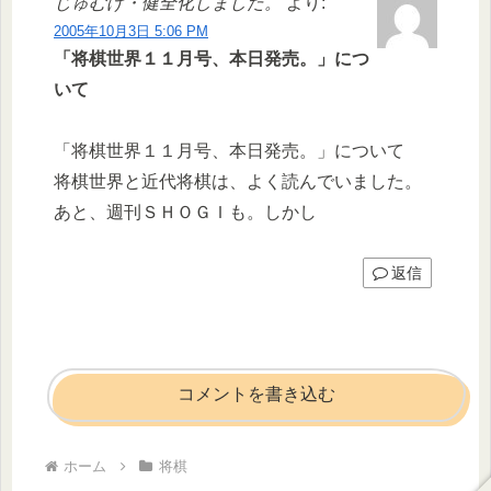
じゅむげ・健全化しました。
より:
2005年10月3日 5:06 PM
「将棋世界１１月号、本日発売。」につ
いて
「将棋世界１１月号、本日発売。」について
将棋世界と近代将棋は、よく読んでいました。
あと、週刊ＳＨＯＧＩも。しかし
返信
コメントを書き込む
ホーム
将棋