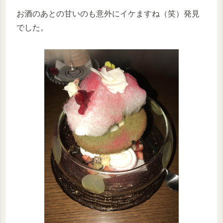
お酒のあとの甘いのも意外にイケますね（笑）発見
でした。