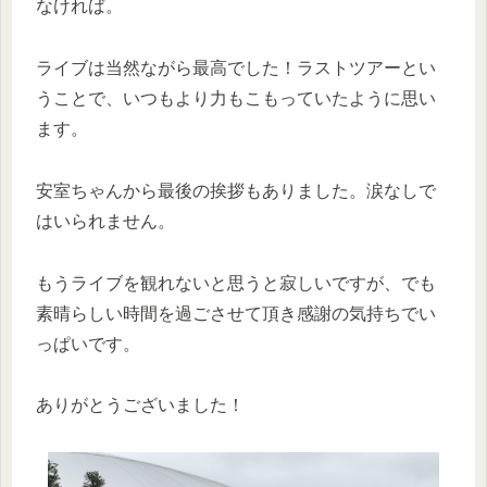
なければ。
ライブは当然ながら最高でした！ラストツアーとい
うことで、いつもより力もこもっていたように思い
ます。
安室ちゃんから最後の挨拶もありました。涙なしで
はいられません。
もうライブを観れないと思うと寂しいですが、でも
素晴らしい時間を過ごさせて頂き感謝の気持ちでい
っぱいです。
ありがとうございました！