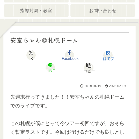
指導対局・教室
お問い合わせ
安室ちゃん＠札幌ドーム
X
Facebook
はてブ
LINE
コピー
2018.04.19
2023.02.19
先週末行ってきました！！安室ちゃんの札幌ドーム
でのライブです。
この札幌が僕にとって今ツアー初回ですが、おそら
く暫定ラストです。今回は行けるだけでも良しとし