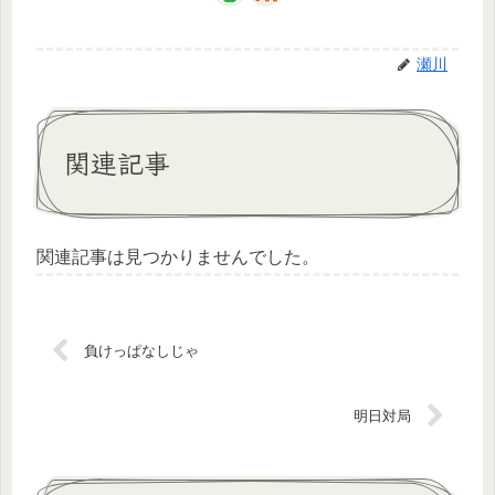
瀬川
関連記事
関連記事は見つかりませんでした。
負けっぱなしじゃ
明日対局