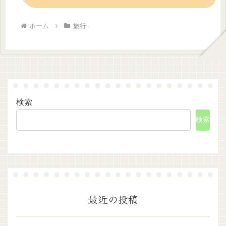
ホーム
旅行
検索
検索
最近の投稿