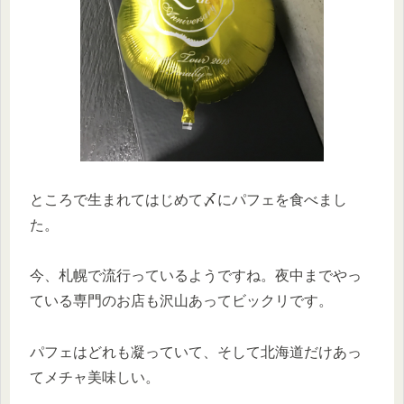
ところで生まれてはじめて〆にパフェを食べまし
た。
今、札幌で流行っているようですね。夜中までやっ
ている専門のお店も沢山あってビックリです。
パフェはどれも凝っていて、そして北海道だけあっ
てメチャ美味しい。