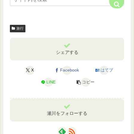
旅行
シェアする
X
Facebook
はてブ
LINE
コピー
瀬川をフォローする