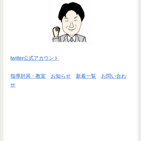
twitter公式アカウント
指導対局・教室
お知らせ
新着一覧
お問い合わ
せ