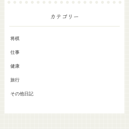
カテゴリー
将棋
仕事
健康
旅行
その他日記