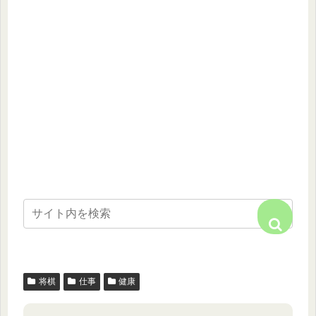
将棋
仕事
健康