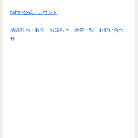
twitter公式アカウント
指導対局・教室
お知らせ
新着一覧
お問い合わ
せ