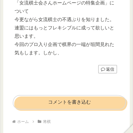
「女流棋士会さんホームページの特集企画」に
ついて
今更ながら女流棋士の不遇ぶりを知りました。
連盟にはもっとフレキシブルに成って欲しいと
思います。
今回のプロ入り企画で棋界の一端が垣間見れた
気もします。しかし、
返信
コメントを書き込む
ホーム
将棋