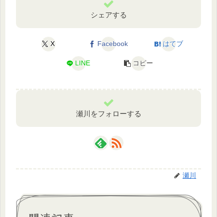
シェアする
X
Facebook
はてブ
LINE
コピー
瀬川をフォローする
瀬川