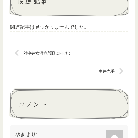
関連記事
関連記事は見つかりませんでした。
対中井女流六段戦に向けて
中井先手
コメント
ゆき
より: