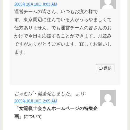
2005年10月10日 9:03 AM
運営チームの皆さん、いつもお疲れ様で
す。東京周辺に住んでいる人がうらやましくて
仕方ありません。でも運営チームの皆さんのお
かげで今日も応援することができます。月並み
ですがありがとうございます。宜しくお願いし
ます。
返信
じゅむげ・健全化しました。
より:
2005年10月10日 2:05 AM
「女流棋士会さんホームページの特集企
画」について