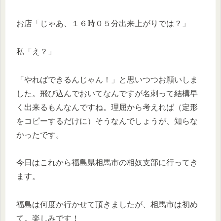
お店「じゃあ、１６時０５分出来上がりでは？」
私「え？」
「やればできるんじゃん！」と思いつつお願いしま
した。飛び込んでおいてなんですが名刺って結構早
く出来るもんなんですね。理屈から考えれば（定形
をコピーするだけに）そうなんでしょうが、知らな
かったです。
今日はこれから福島県相馬市の相奴支部に行ってき
ます。
福島は何度か行かせて頂きましたが、相馬市は初め
て。楽しみです！