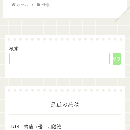
ホーム
仕事
検索
検索
最近の投稿
4/14 齊藤（優）四段戦