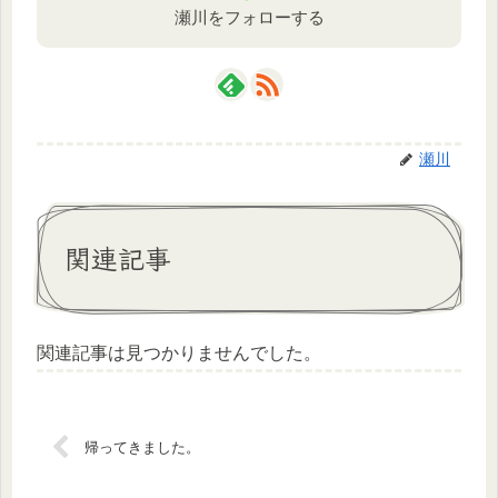
瀬川をフォローする
瀬川
関連記事
関連記事は見つかりませんでした。
帰ってきました。