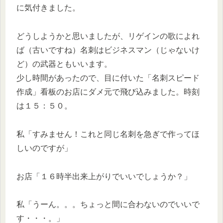
に気付きました。
どうしようかと思いましたが、リゲインの歌によれ
ば（古いですね）名刺はビジネスマン（じゃないけ
ど）の武器ともいいます。
少し時間があったので、目に付いた「名刺スピード
作成」看板のお店にダメ元で飛び込みました。時刻
は１５：５０。
私「すみません！これと同じ名刺を急ぎで作ってほ
しいのですが」
お店「１６時半出来上がりでいいでしょうか？」
私「うーん。。。ちょっと間に合わないのでいいで
す・・・。」