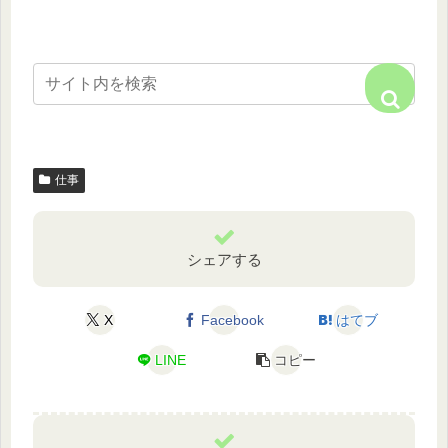
仕事
シェアする
X
Facebook
はてブ
LINE
コピー