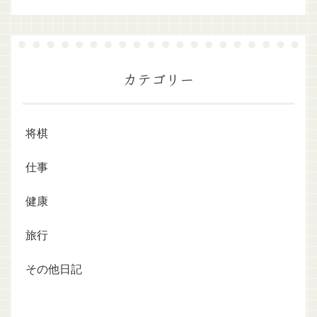
カテゴリー
将棋
仕事
健康
旅行
その他日記