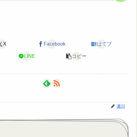
X
Facebook
はてブ
LINE
コピー
瀬川