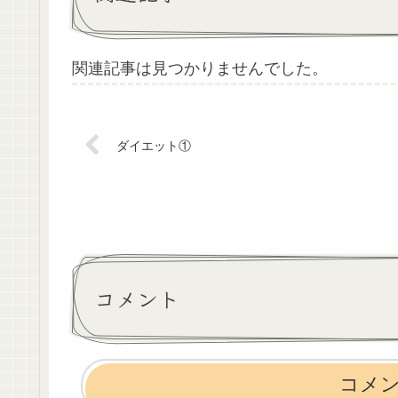
関連記事は見つかりませんでした。
ダイエット①
コメント
コメ