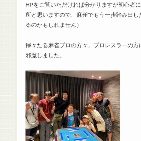
HPをご覧いただければ分かりますが初心者
所と思いますので、麻雀でもう一歩踏み出し
るのかもしれません）
錚々たる麻雀プロの方々、プロレスラーの方
邪魔しました。