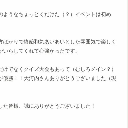
のようなちょっとくだけた（？）イベントは初め
方ばかりで終始和気あいあいとした雰囲気で楽しく
かいらしてくれて心強かったです。
だけでなくクイズ大会もあって（むしろメイン？）
が優勝！！大河内さんありがとうございました（現
した皆様、誠にありがとうございました！