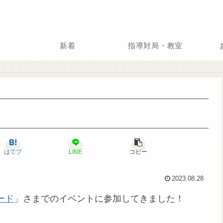
新着
指導対局・教室
はてブ
LINE
コピー
2023.08.28
ード
」さまでのイベントに参加してきました！