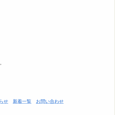
。
らせ
新着一覧
お問い合わせ