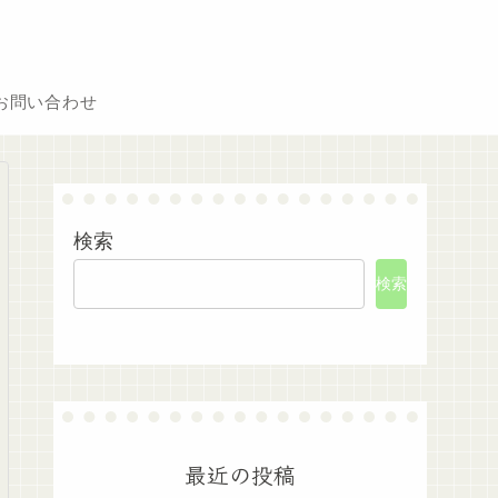
お問い合わせ
検索
検索
最近の投稿