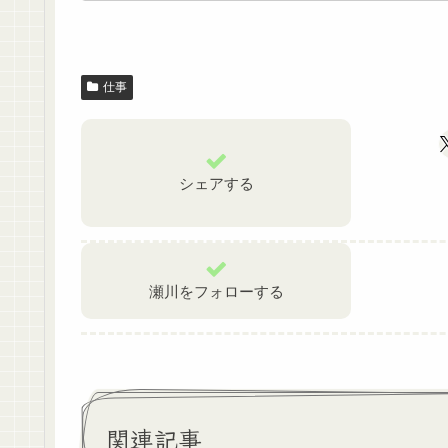
仕事
シェアする
瀬川をフォローする
関連記事