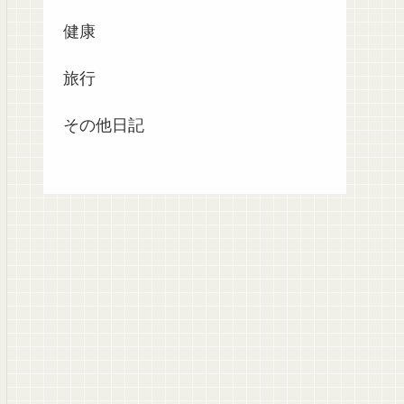
健康
旅行
その他日記