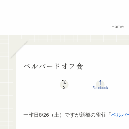
Home
ベルバードオフ会
X
Facebook
一昨日8/26（土）ですが新橋の雀荘「
ベルバ