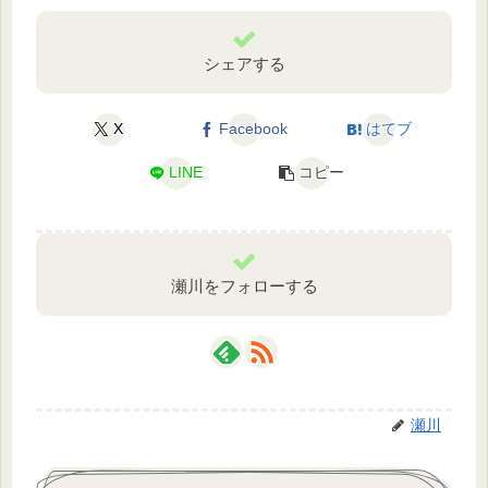
シェアする
X
Facebook
はてブ
LINE
コピー
瀬川をフォローする
瀬川