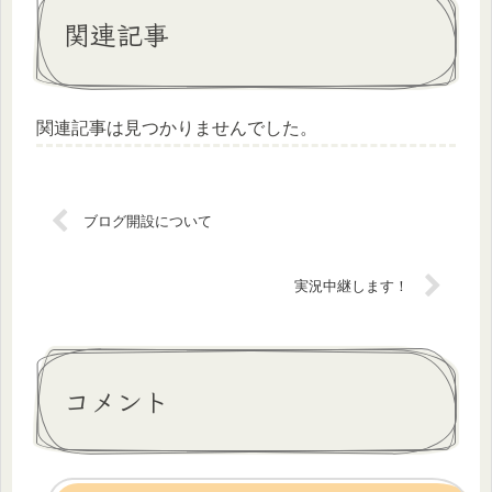
関連記事
関連記事は見つかりませんでした。
ブログ開設について
実況中継します！
コメント