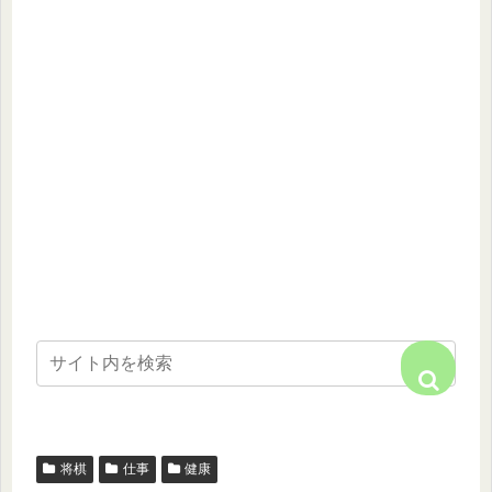
将棋
仕事
健康