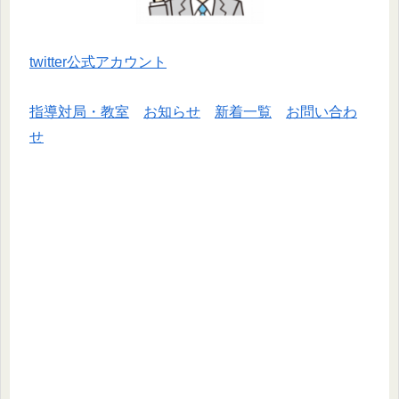
twitter公式アカウント
指導対局・教室
お知らせ
新着一覧
お問い合わ
せ