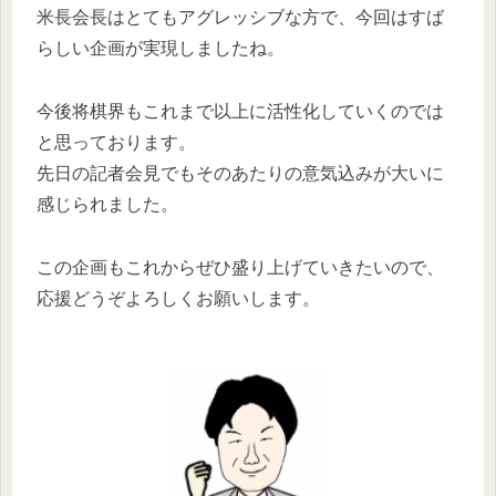
米長会長はとてもアグレッシブな方で、今回はすば
らしい企画が実現しましたね。
今後将棋界もこれまで以上に活性化していくのでは
と思っております。
先日の記者会見でもそのあたりの意気込みが大いに
感じられました。
この企画もこれからぜひ盛り上げていきたいので、
応援どうぞよろしくお願いします。