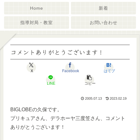
Home
新着
指導対局・教室
お問い合わせ
コメントありがとうございます！
X
Facebook
はてブ
LINE
コピー
2005.07.13
2023.02.19
BIGLOBEの久保です。
プリキュアさん、デラホーヤ三度笠さん、コメント
ありがとうございます！