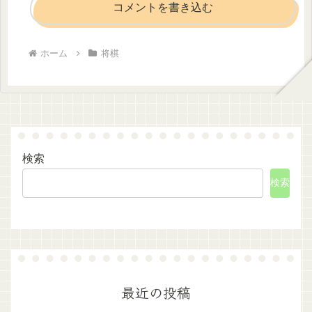
コメントを書き込む
ホーム
将棋
検索
検索
最近の投稿