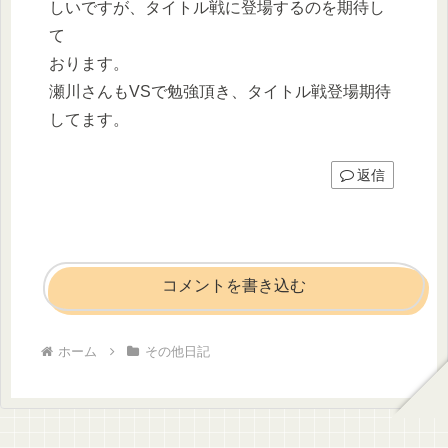
しいですが、タイトル戦に登場するのを期待し
て
おります。
瀬川さんもVSで勉強頂き、タイトル戦登場期待
してます。
返信
コメントを書き込む
ホーム
その他日記