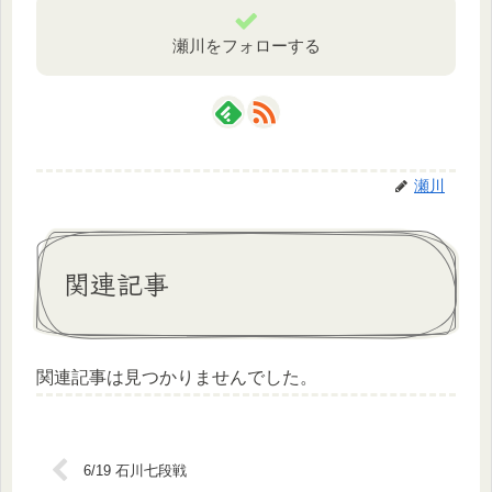
瀬川をフォローする
瀬川
関連記事
関連記事は見つかりませんでした。
6/19 石川七段戦