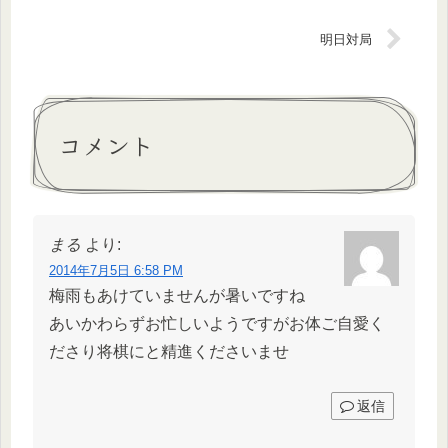
明日対局
コメント
まる
より:
2014年7月5日 6:58 PM
梅雨もあけていませんが暑いですね
あいかわらずお忙しいようですがお体ご自愛く
ださり将棋にと精進くださいませ
返信