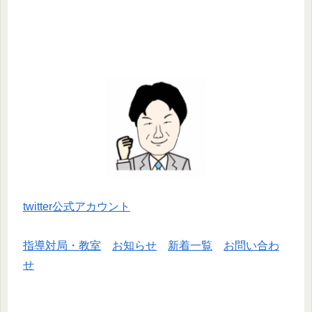
twitter公式アカウント
指導対局・教室
お知らせ
新着一覧
お問い合わ
せ