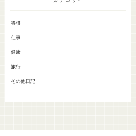
将棋
仕事
健康
旅行
その他日記