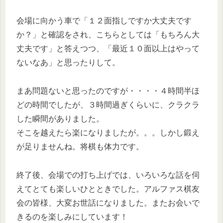
会場に向かう車で「１２面指しですか大丈夫です
か？」と確認をされ、こちらとしては「もちろん大
丈夫です」と答えつつ、「最近１０面以上はやって
ないなあ」と思ったりして。
まあ問題ないと思ったのですが・・・・４時間半ほ
どの時間でしたが、３時間過ぎくらいに、クラクラ
した瞬間がありました。
そこを越えたら楽になりましたが。。。しかし鍛え
が足りませんね。将棋も体力です。
終了後、会場での打ち上げでは、いろいろな話を伺
えてとても楽しいひとときでした。アルファス棋友
会の皆様、大変お世話になりました。またお会いで
きるのを楽しみにしています！