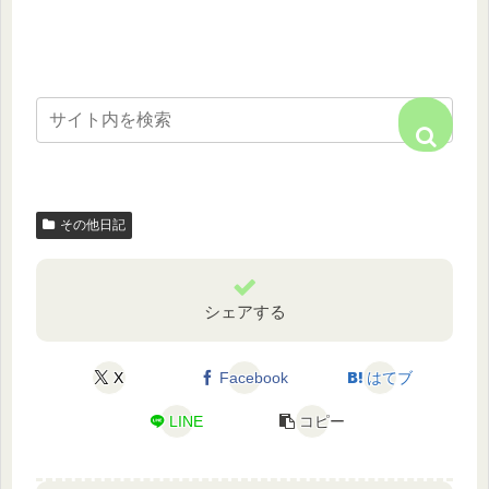
その他日記
シェアする
X
Facebook
はてブ
LINE
コピー