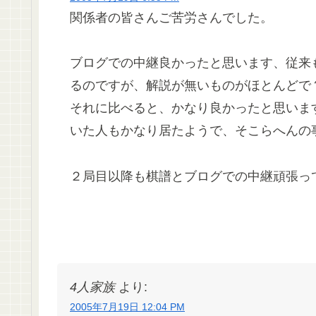
関係者の皆さんご苦労さんでした。
ブログでの中継良かったと思います、従来
るのですが、解説が無いものがほとんどで
それに比べると、かなり良かったと思いま
いた人もかなり居たようで、そこらへんの
２局目以降も棋譜とブログでの中継頑張っ
4人家族
より:
2005年7月19日 12:04 PM