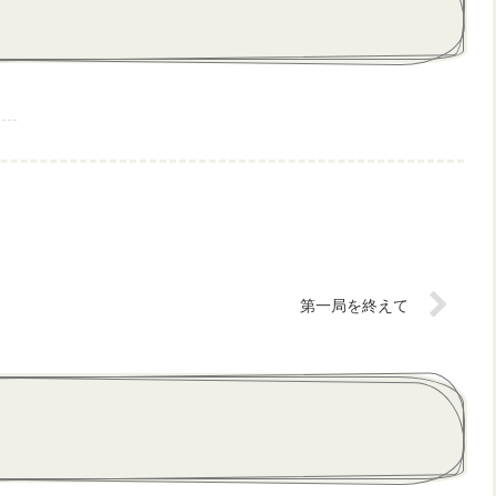
第一局を終えて