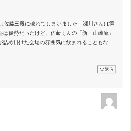
は佐藤三段に破れてしまいました。瀬川さんは得
盤は優勢だったけど、佐藤くんの「新・山崎流」
00人が詰め掛けた会場の雰囲気に飲まれることもな
返信