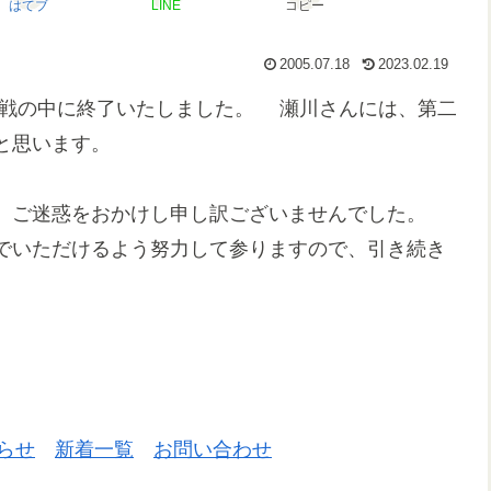
はてブ
LINE
コピー
2005.07.18
2023.02.19
熱戦の中に終了いたしました。 瀬川さんには、第二
と思います。
き、ご迷惑をおかけし申し訳ございませんでした。
でいただけるよう努力して参りますので、引き続き
らせ
新着一覧
お問い合わせ