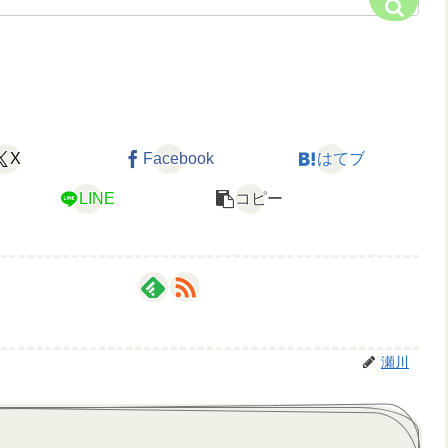
X
Facebook
はてブ
LINE
コピー
瀬川