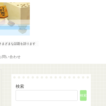
やさまざまな話題を語ります
お問い合わせ
検索
検索