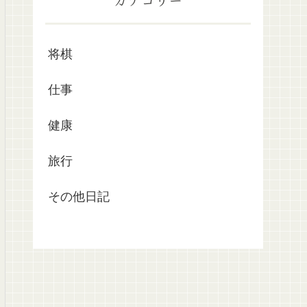
将棋
仕事
健康
旅行
その他日記