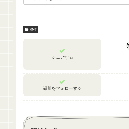
将棋
シェアする
瀬川をフォローする