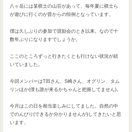
八ヶ岳には某棋士の山荘があって、毎年夏に棋士ら
が遊びに行くのが昔からの恒例となっています。
僕は久しぶりの参加で奨励会のとき以来。なので十
数年ぶりになりますでしょうか。
ここのところずっと行きたくとも行けない状況が続
いていました。
今回メンバーはT田さん、S崎さん、オグリン、タム
リンほか(僕も誰が来るかちゃんと把握してません)。
今月はこの日を相当楽しみにしてました。自然の中
でのんびり(できるか分かりませんが)してきたいと思
います。