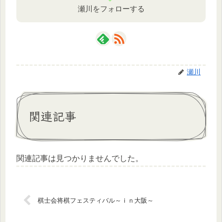
瀬川をフォローする
瀬川
関連記事
関連記事は見つかりませんでした。
棋士会将棋フェスティバル～ｉｎ大阪～