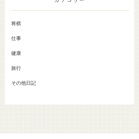
将棋
仕事
健康
旅行
その他日記