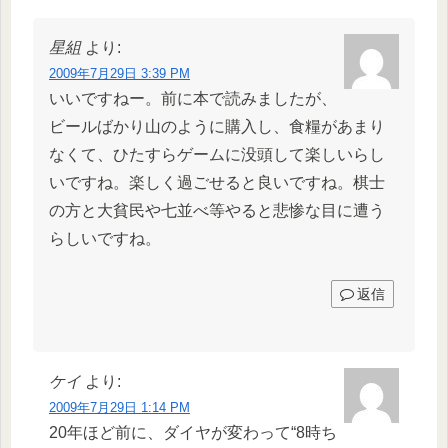
星組
より:
2009年7月29日 3:39 PM
いいですねー。前に本で読みましたが、
ビールばかり山のように購入し、食糧があまり
なくて、ひたすらゲームに没頭して楽しいらし
いですね。楽しく過ごせると良いですね。棋士
の方と大貧民や七並べ等やると悲惨な目に遭う
らしいですね。
返信
ケイ
より:
2009年7月29日 1:14 PM
20年ほど前に、ダイヤが変わって“8時ち