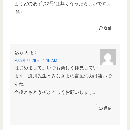
ょうどのあずさ2号”は無くなったらしいですよ
(笑)
返信
宿り木
より:
2009年7月29日 11:18 AM
はじめまして。いつも楽しく拝見してい
ます。瀬川先生とみなさまの言葉の力は凄いで
すね！
今後ともどうぞよろしくお願いします。
返信