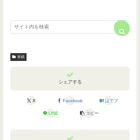
将棋
シェアする
X
Facebook
はてブ
LINE
コピー