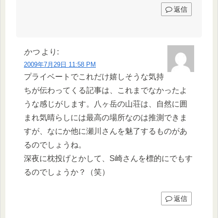
返信
かつ
より:
2009年7月29日 11:58 PM
プライベートでこれだけ嬉しそうな気持
ちが伝わってくる記事は、これまでなかったよ
うな感じがします。八ヶ岳の山荘は、自然に囲
まれ気晴らしには最高の場所なのは推測できま
すが、なにか他に瀬川さんを魅了するものがあ
るのでしょうね。
深夜に枕投げとかして、S崎さんを標的にでもす
るのでしょうか？（笑）
返信