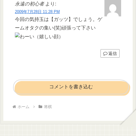
永遠の初心者
より:
2009年7月28日 11:28 PM
今回の気持玉は【ガッツ】でしょう。ゲ
ームオタクの集い(笑)頑張って下さい
返信
コメントを書き込む
ホーム
将棋