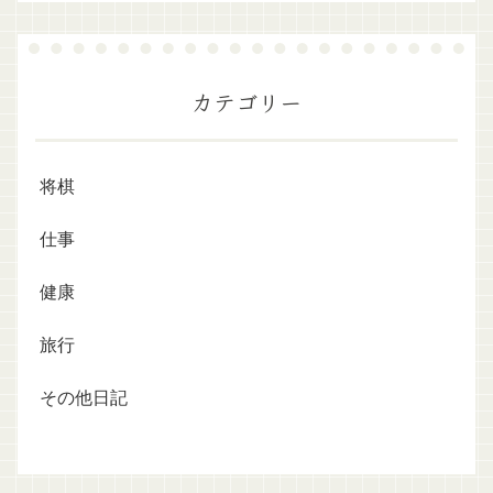
カテゴリー
将棋
仕事
健康
旅行
その他日記