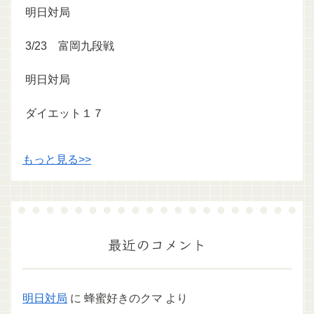
明日対局
3/23 富岡九段戦
明日対局
ダイエット１７
もっと見る>>
最近のコメント
明日対局
に
蜂蜜好きのクマ
より