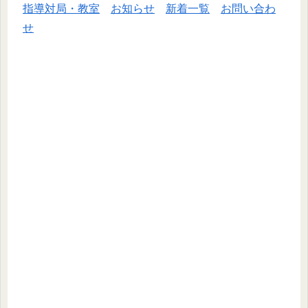
指導対局・教室
お知らせ
新着一覧
お問い合わ
せ