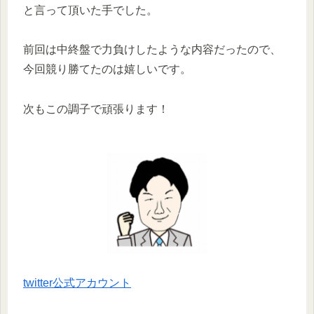
と言って頂いた手でした。
前回は中終盤で力負けしたような内容だったので、
今回競り勝てたのは嬉しいです。
次もこの調子で頑張ります！
twitter公式アカウント