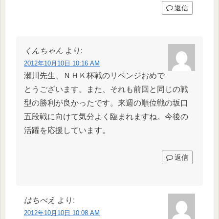
返信
くんちゃん
より:
2012年10月10日 10:16 AM
瀬川先生、ＮＨＫ杯戦のリベンジおめで
とうございます。また、それも前回と同じの戦
型の勝利が良かったです。来週の順位戦の坂口
五段戦に向けて気分よく臨まれますね。今後の
活躍を応援しています。
返信
はちべえ
より:
2012年10月10日 10:08 AM