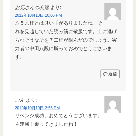
お兄さんの友達
より:
2012年10月10日 10:06 PM
△５六桂とは良い手がありましたね。そ
れを見越していた読み筋に敬服です。上に逃げ
られそうな所を７二桂が阻んだのでしょう。実
力者の中田八段に勝っておめでとうございま
す。
返信
ごん
より:
2012年10月10日 2:55 PM
リベンジ成功、おめでとうございます。
４連勝！乗ってきましたね！