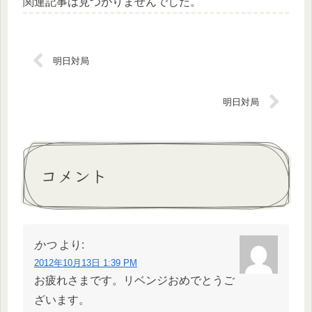
関連記事は見つかりませんでした。
明日対局
明日対局
コメント
かつ
より:
2012年10月13日 1:39 PM
お疲れさまです。リベンジおめでとうご
ざいます。