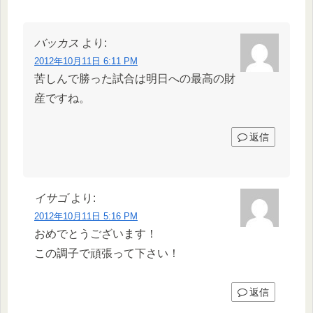
バッカス
より:
2012年10月11日 6:11 PM
苦しんで勝った試合は明日への最高の財
産ですね。
返信
イサゴ
より:
2012年10月11日 5:16 PM
おめでとうございます！
この調子で頑張って下さい！
返信