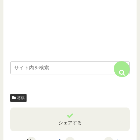
将棋
シェアする