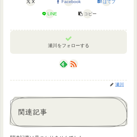
X
Facebook
はてブ
LINE
コピー
瀬川をフォローする
瀬川
関連記事