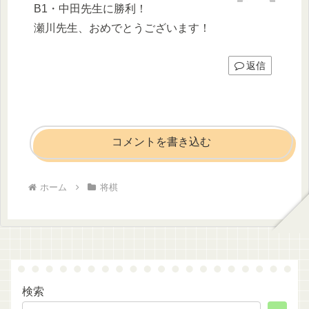
B1・中田先生に勝利！
瀬川先生、おめでとうございます！
返信
コメントを書き込む
ホーム
将棋
検索