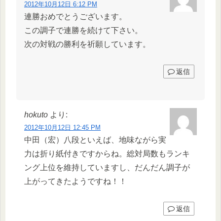
2012年10月12日 6:12 PM
連勝おめでとうございます。
この調子で連勝を続けて下さい。
次の対戦の勝利を祈願しています。
返信
hokuto
より:
2012年10月12日 12:45 PM
中田（宏）八段といえば、地味ながら実
力は折り紙付きですからね。総対局数もランキ
ング上位を維持していますし、だんだん調子が
上がってきたようですね！！
返信