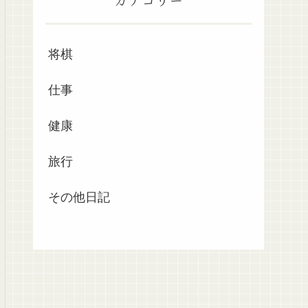
将棋
仕事
健康
旅行
その他日記