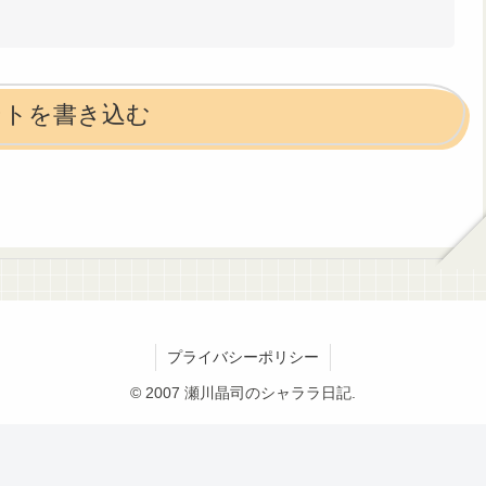
ントを書き込む
プライバシーポリシー
© 2007 瀬川晶司のシャララ日記.