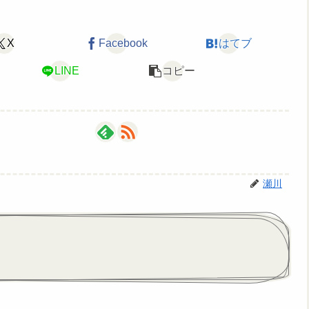
X
Facebook
はてブ
LINE
コピー
瀬川