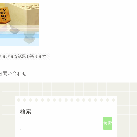
やさまざまな話題を語ります
お問い合わせ
検索
検索