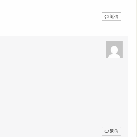
返信
返信