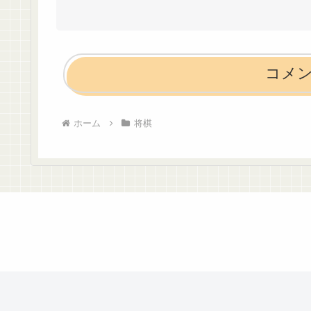
コメ
ホーム
将棋