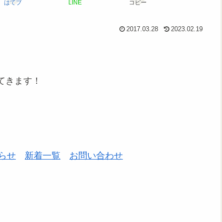
はてブ
LINE
コピー
2017.03.28
2023.02.19
てきます！
らせ
新着一覧
お問い合わせ