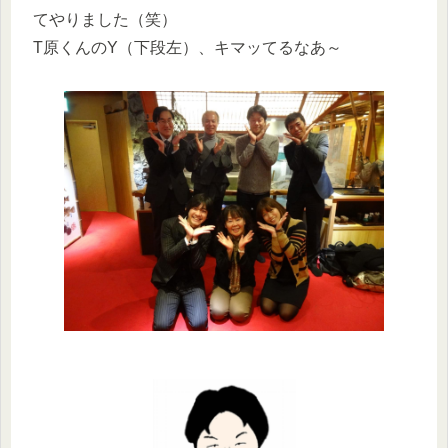
てやりました（笑）
T原くんのY（下段左）、キマッてるなあ～