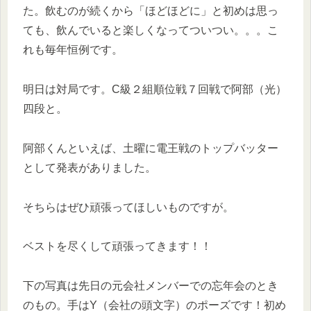
た。飲むのが続くから「ほどほどに」と初めは思っ
ても、飲んでいると楽しくなってついつい。。。こ
れも毎年恒例です。
明日は対局です。C級２組順位戦７回戦で阿部（光）
四段と。
阿部くんといえば、土曜に電王戦のトップバッター
として発表がありました。
そちらはぜひ頑張ってほしいものですが。
ベストを尽くして頑張ってきます！！
下の写真は先日の元会社メンバーでの忘年会のとき
のもの。手はY（会社の頭文字）のポーズです！初め