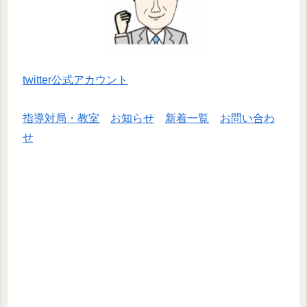
twitter公式アカウント
指導対局・教室
お知らせ
新着一覧
お問い合わ
せ