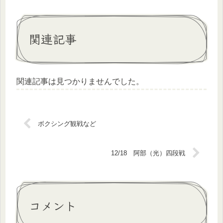
関連記事
関連記事は見つかりませんでした。
ボクシング観戦など
12/18 阿部（光）四段戦
コメント