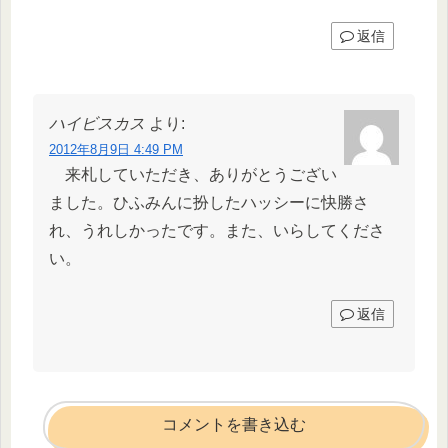
返信
ハイビスカス
より:
2012年8月9日 4:49 PM
来札していただき、ありがとうござい
ました。ひふみんに扮したハッシーに快勝さ
れ、うれしかったです。また、いらしてくださ
い。
返信
コメントを書き込む