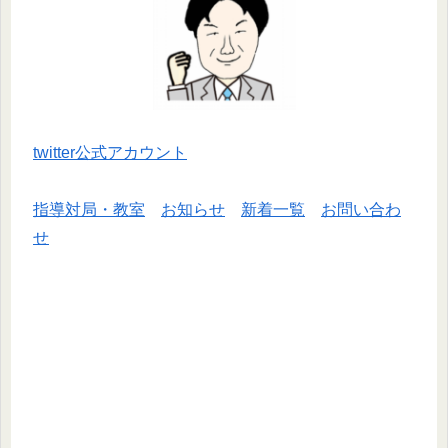
twitter公式アカウント
指導対局・教室
お知らせ
新着一覧
お問い合わ
せ