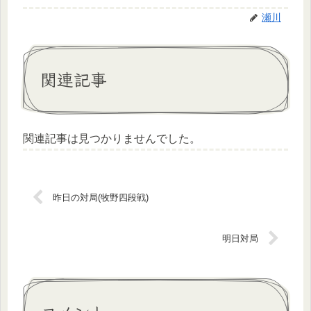
瀬川
関連記事
関連記事は見つかりませんでした。
昨日の対局(牧野四段戦)
明日対局