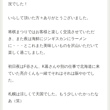
況でした！
いらして頂いた方々ありがとうございました。
将棋まつりではお客様と楽しく交流させていただ
き、また夜は海鮮にジンギスカンにラーメン
に・・・とこれまた美味しいものを沢山いただいて
楽しく過ごしました。
初日夜はF谷さん、K暮さんや別の仕事で北海道に来
ていた亮介くんも一緒でそれはそれは賑やかでし
た。
札幌は涼しくて天国でした。もう少しいたかったな
あ（笑）