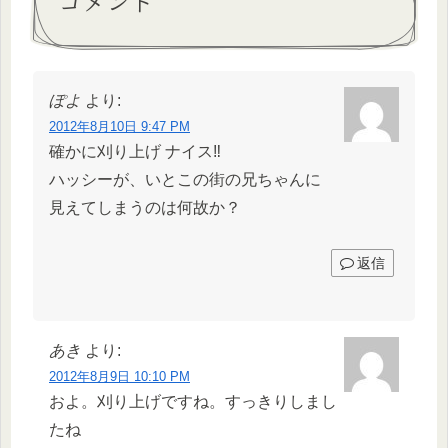
コメント
ぽよ
より:
2012年8月10日 9:47 PM
確かに刈り上げ ナイス‼
ハッシーが、いとこの街の兄ちゃんに
見えてしまうのは何故か？
返信
あき
より:
2012年8月9日 10:10 PM
およ。刈り上げですね。すっきりしまし
たね