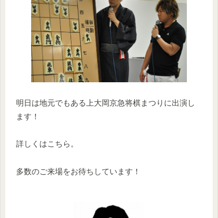
明日は地元でもある上大岡京急将棋まつりに出演し
ます！
詳しくはこちら。
多数のご来場をお待ちしています！