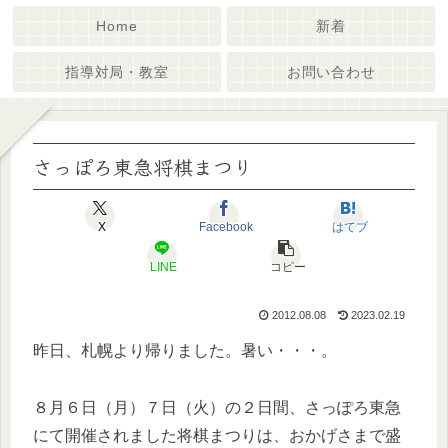
Home
新着
指導対局・教室
お問い合わせ
さっぽろ東急将棋まつり
X
Facebook
はてブ
LINE
コピー
2012.08.08
2023.02.19
昨日、札幌より帰りました。暑い・・・。
８月６日（月）７日（火）の２日間、さっぽろ東急
にて開催されました将棋まつりは、おかげさまで盛