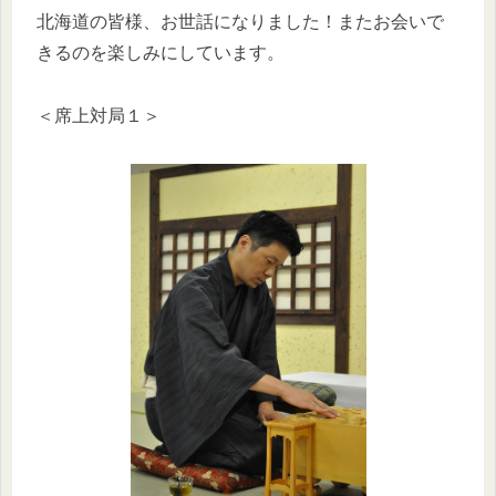
北海道の皆様、お世話になりました！またお会いで
きるのを楽しみにしています。
＜席上対局１＞