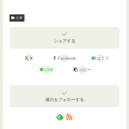
仕事
シェアする
X
Facebook
はてブ
LINE
コピー
瀬川をフォローする