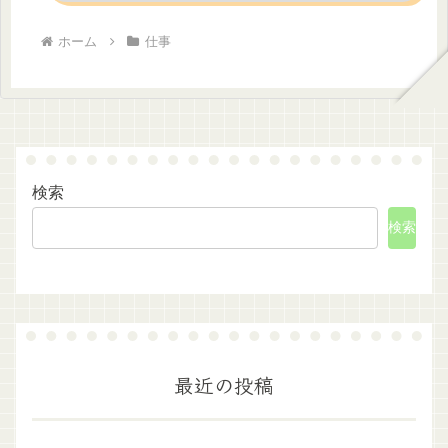
ホーム
仕事
検索
検索
最近の投稿